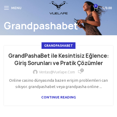
0
MENU
S/
0.00
Grandpashabet
GRANDPASHABET
GrandPashaBet ile Kesintisiz Eğlence:
Giriş Sorunları ve Pratik Çözümler
0
Ventas@vuelape.com
Online casino dünyasında bazen erişim problemleri can
sıkıyor. grandpashabet veya grandpasha online ...
CONTINUE READING