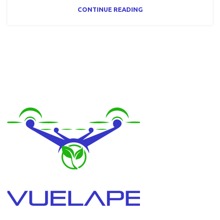
CONTINUE READING