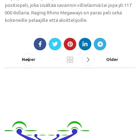
positiopeli, joka sisältää savannin villieläimiä tai jopa yli 117
000 dollaria. Raging Rhino Megaways on paras peli sekä
kokeneille pelaajille että aloittelijoille.
Newer
Older