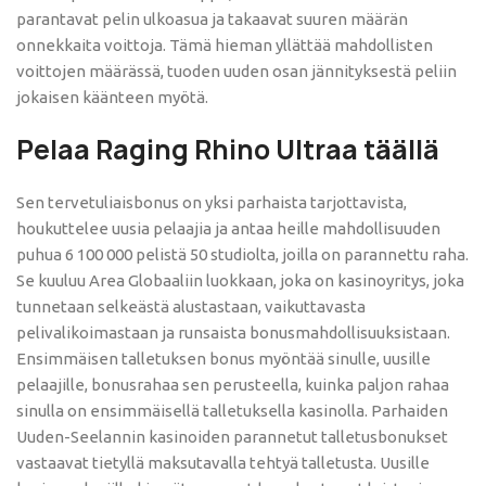
parantavat pelin ulkoasua ja takaavat suuren määrän
onnekkaita voittoja. Tämä hieman yllättää mahdollisten
voittojen määrässä, tuoden uuden osan jännityksestä peliin
jokaisen käänteen myötä.
Pelaa Raging Rhino Ultraa täällä
Sen tervetuliaisbonus on yksi parhaista tarjottavista,
houkuttelee uusia pelaajia ja antaa heille mahdollisuuden
puhua 6 100 000 pelistä 50 studiolta, joilla on parannettu raha.
Se kuuluu Area Globaaliin luokkaan, joka on kasinoyritys, joka
tunnetaan selkeästä alustastaan, vaikuttavasta
pelivalikoimastaan ​​ja runsaista bonusmahdollisuuksistaan.
Ensimmäisen talletuksen bonus myöntää sinulle, uusille
pelaajille, bonusrahaa sen perusteella, kuinka paljon rahaa
sinulla on ensimmäisellä talletuksella kasinolla. Parhaiden
Uuden-Seelannin kasinoiden parannetut talletusbonukset
vastaavat tietyllä maksutavalla tehtyä talletusta. Uusille