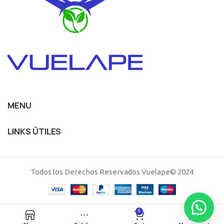
MENU
LINKS ÚTILES
Todos los Derechos Reservados Vuelape© 2024
0