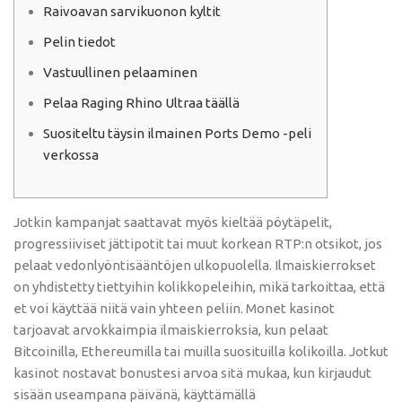
Raivoavan sarvikuonon kyltit
Pelin tiedot
Vastuullinen pelaaminen
Pelaa Raging Rhino Ultraa täällä
Suositeltu täysin ilmainen Ports Demo -peli
verkossa
Jotkin kampanjat saattavat myös kieltää pöytäpelit,
progressiiviset jättipotit tai muut korkean RTP:n otsikot, jos
pelaat vedonlyöntisääntöjen ulkopuolella. Ilmaiskierrokset
on yhdistetty tiettyihin kolikkopeleihin, mikä tarkoittaa, että
et voi käyttää niitä vain yhteen peliin. Monet kasinot
tarjoavat arvokkaimpia ilmaiskierroksia, kun pelaat
Bitcoinilla, Ethereumilla tai muilla suosituilla kolikoilla.
Jotkut
kasinot nostavat bonustesi arvoa sitä mukaa, kun kirjaudut
sisään useampana päivänä, käyttämällä