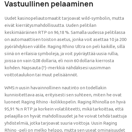
Vastuullinen pelaaminen
Uudet kasinopeliautomaatit tarjoavat wild-symbolin, mutta
eivät kierrätysmahdollisuutta. Uuden pelitilan
keskimääräinen RTP on 96,18 %. Samalla uudessa pelitilassa
on automaattisen toiston asetus, jonka voit asettaa 10 ja 200
pyörähdyksen välille. Raging Rhino Ultra on peli kaikille, sillä
siinä on erilaisia ​​symboleja, ja voit pyöräyttää uusia rullia,
joissa on vain 0,08 dollaria, eli noin 60 dollaria kierrosta
kohden. Napsauta (?)-merkkiä nähdäksesi uusimman
voittotaulukon tai muut pelisäännöt.
WMS:n uusin havainnollinen nautinto on todellakin
kunnioitettava asia, erityisesti sen suhteen, miten he ovat
luoneet Raging Rhino -kolikkopelin. Raging Rhinolla on hyvä
95,91 %:n RTP ja korkein volatiliteetti, mikä tarkoittaa, että
pelaajilla on hyvät mahdollisuudet ja he voivat tehdä taattuja
yhdistelmiä, jotka tarjoavat suuria voittoja. Uusin Raging
Rhino -peli on melko helppo, mutta sen useat ominaisuudet