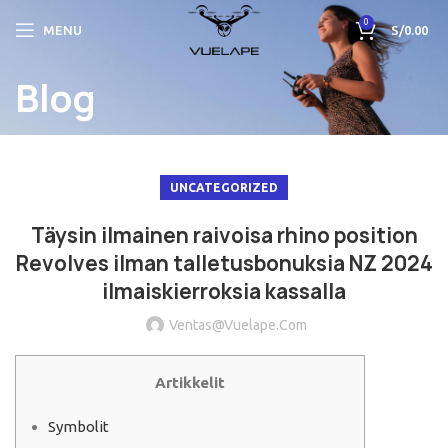
0
MENU
S/
0.00
Blog
UNCATEGORIZED
Täysin ilmainen raivoisa rhino position
Revolves ilman talletusbonuksia NZ 2024
ilmaiskierroksia kassalla
Ventas@vuelape.com
Artikkelit
Symbolit