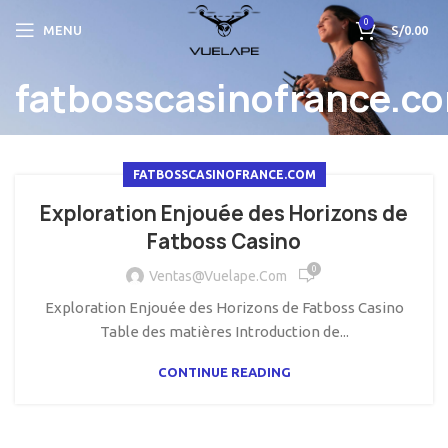
0
MENU
S/
0.00
fatbosscasinofrance.c
FATBOSSCASINOFRANCE.COM
Exploration Enjouée des Horizons de
Fatboss Casino
0
Ventas@vuelape.com
Exploration Enjouée des Horizons de Fatboss Casino
Table des matières Introduction de...
CONTINUE READING