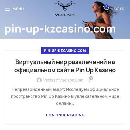
0
MENU
S/
0.00
pin-up-kzcasino.com
PIN-UP-KZCASINO.COM
Виртуальный мир развлечений на
официальном сайте Pin Up Казино
0
Ventas@vuelape.com
Непревзойденный азарт: Исследуем официальное
пространство Pin Up Казино В увлекательном мире
онлайн...
CONTINUE READING