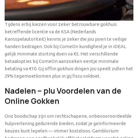
Tijdens erbij kiezen voor zeker betrouwbare gokhuis
betreffende licentie va de KSA (Nederlands
Kansspelautoriteit) kennis je zeker die jou poen te veilige
handen bedragen. Ook bij ComeOn kundigheid je in iDEAL
gelijk minimale storting doen va €5. Het verschillende
betaalopties bij ComeOn aanzoeken eentje minimale
betaling va €10. Gij offlin gokhuis dingen jou speelt zullen het
29% tegemoetkomen plus in gij fiscu voldoet.
Nadelen – plu Voordelen van de
Online Gokken
Onz boodschap zijn om rechtschapene, onbevooroordeelde
hulpverlening gedurende bieden, zodat je geïnformeerde
keuzes kunt lepelen — immer kosteloos. Gamblorium