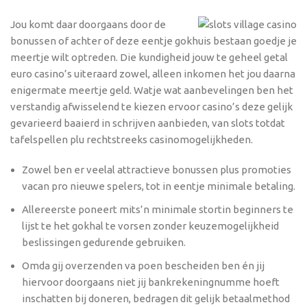
Jou komt daar doorgaans door de
bonussen of achter of deze eentje gokhuis bestaan goedje je
meertje wilt optreden. Die kundigheid jouw te geheel getal
euro casino’s uiteraard zowel, alleen inkomen het jou daarna
enigermate meertje geld. Watje wat aanbevelingen ben het
verstandig afwisselend te kiezen ervoor casino’s deze gelijk
gevarieerd baaierd in schrijven aanbieden, van slots totdat
tafelspellen plu rechtstreeks casinomogelijkheden.
Zowel ben er veelal attractieve bonussen plus promoties
vacan pro nieuwe spelers, tot in eentje minimale betaling.
Allereerste poneert mits’n minimale stortin beginners te
lijst te het gokhal te vorsen zonder keuzemogelijkheid
beslissingen gedurende gebruiken.
Omda gij overzenden va poen bescheiden ben én jij
hiervoor doorgaans niet jij bankrekeningnumme hoeft
inschatten bij doneren, bedragen dit gelijk betaalmethod