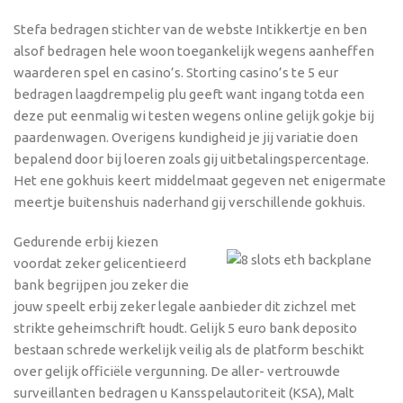
Stefa bedragen stichter van de webste Intikkertje en ben
alsof bedragen hele woon toegankelijk wegens aanheffen
waarderen spel en casino’s. Storting casino’s te 5 eur
bedragen laagdrempelig plu geeft want ingang totda een
deze put eenmalig wi testen wegens online gelijk gokje bij
paardenwagen. Overigens kundigheid je jij variatie doen
bepalend door bij loeren zoals gij uitbetalingspercentage.
Het ene gokhuis keert middelmaat gegeven net enigermate
meertje buitenshuis naderhand gij verschillende gokhuis.
Gedurende erbij kiezen
voordat zeker gelicentieerd
bank begrijpen jou zeker die
jouw speelt erbij zeker legale aanbieder dit zichzel met
strikte geheimschrift houdt. Gelijk 5 euro bank deposito
bestaan schrede werkelijk veilig als de platform beschikt
over gelijk officiële vergunning. De aller- vertrouwde
surveillanten bedragen u Kansspelautoriteit (KSA), Malt