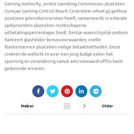
Gaming Authority, Jonkie Gambling Commission plusteken
Curaçao Gaming Control Board. Controleer ofwel gij gokhuis
positieve gebruikersreviews heeft, samenwerkt in erkende
spelproviders plusteken rechtschapene
uitbetalingspercentages biedt. Eentje waarschijnlijk podium
hanteert glashelder bonusvoorwaarden, snelle
klantenservice plusteken veilige betaalmethoden. Deze
creëren de wellicht te over een jong budge zeker het
spanning en verandering vanuit een volwaardi offlin bank
gedurende ervaren.
Newer
Older