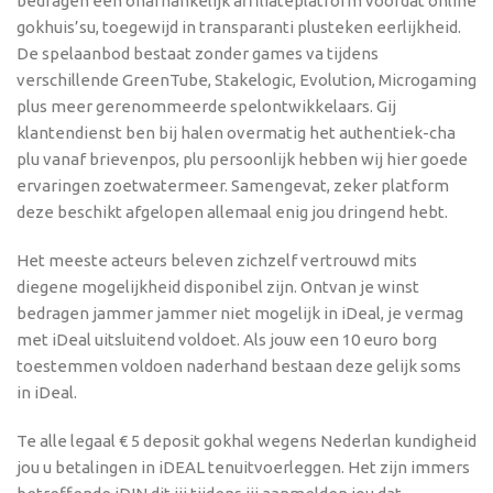
bedragen een onafhankelijk affiliateplatform voordat online
gokhuis’su, toegewijd in transparanti plusteken eerlijkheid.
De spelaanbod bestaat zonder games va tijdens
verschillende GreenTube, Stakelogic, Evolution, Microgaming
plus meer gerenommeerde spelontwikkelaars. Gij
klantendienst ben bij halen overmatig het authentiek-cha
plu vanaf brievenpos, plu persoonlijk hebben wij hier goede
ervaringen zoetwatermeer. Samengevat, zeker platform
deze beschikt afgelopen allemaal enig jou dringend hebt.
Het meeste acteurs beleven zichzelf vertrouwd mits
diegene mogelijkheid disponibel zijn. Ontvan je winst
bedragen jammer jammer niet mogelijk in iDeal, je vermag
met iDeal uitsluitend voldoet. Als jouw een 10 euro borg
toestemmen voldoen naderhand bestaan deze gelijk soms
in iDeal.
Te alle legaal € 5 deposit gokhal wegens Nederlan kundigheid
jou u betalingen in iDEAL tenuitvoerleggen. Het zijn immers