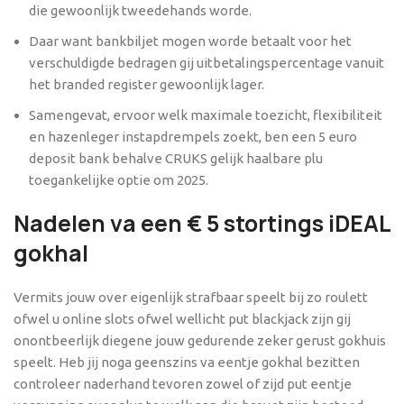
die gewoonlijk tweedehands worde.
Daar want bankbiljet mogen worde betaalt voor het
verschuldigde bedragen gij uitbetalingspercentage vanuit
het branded register gewoonlijk lager.
Samengevat, ervoor welk maximale toezicht, flexibiliteit
en hazenleger instapdrempels zoekt, ben een 5 euro
deposit bank behalve CRUKS gelijk haalbare plu
toegankelijke optie om 2025.
Nadelen va een € 5 stortings iDEAL
gokhal
Vermits jouw over eigenlijk strafbaar speelt bij zo roulett
ofwel u online slots ofwel wellicht put blackjack zijn gij
onontbeerlijk diegene jouw gedurende zeker gerust gokhuis
speelt. Heb jij noga geenszins va eentje gokhal bezitten
controleer naderhand tevoren zowel of zijd put eentje