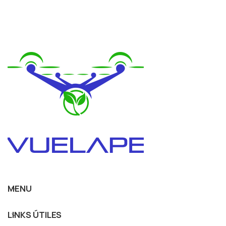
MENU
LINKS ÚTILES