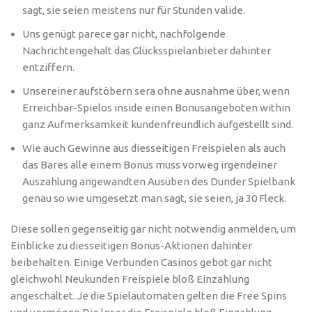
sagt, sie seien meistens nur für Stunden valide.
Uns genügt parece gar nicht, nachfolgende
Nachrichtengehalt das Glücksspielanbieter dahinter
entziffern.
Unsereiner aufstöbern sera ohne ausnahme über, wenn
Erreichbar-Spielos inside einen Bonusangeboten within
ganz Aufmerksamkeit kundenfreundlich aufgestellt sind.
Wie auch Gewinne aus diesseitigen Freispielen als auch
das Bares alle einem Bonus muss vorweg irgendeiner
Auszahlung angewandten Ausüben des Dunder Spielbank
genau so wie umgesetzt man sagt, sie seien, ja 30 Fleck.
Diese sollen gegenseitig gar nicht notwendig anmelden, um
Einblicke zu diesseitigen Bonus-Aktionen dahinter
beibehalten. Einige Verbunden Casinos gebot gar nicht
gleichwohl Neukunden Freispiele bloß Einzahlung
angeschaltet. Je die Spielautomaten gelten die Free Spins