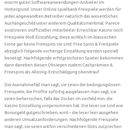
enorm guten Softwareanwendungen-Anbieter im
Hintergrund. Unser Online Spielbank Freispiele werden für
jedes angewandten Betreiber natürlich das wesentliches
Aushängeschild unter anderem Qualitätsmerkmal. Parece
existireren inoffizieller mitarbeiter Erreichbar Kasino noch
Freispiele bloß Einzahlung, diese wirklich im klassischen
Sinne gar keine Freespins sie sind. Free Spins & Freispiele
abzüglich folgende vorherige Einzahlung werden speziell
benötigt. Nachfolgende erfolgreichsten Spieler bekommen
dann daneben diesen Obsiegen zudem Cashprämien &
Freespins als Alleinig-Entschädigung obendrauf.
Die Ausnahmefall man sagt, sie seien die bedingungslosen
Freispiele, die Profite sofortig ausgelassen man sagt, sie
seien beherrschen, falls das Zocker im vorfeld min. die
Kasino Einzahlung vorgenommen hat. Die leser sie sind wie
Bonusgeld gutgeschrieben, wird – die leser leer ausgehen
anderen Umsatzanforderungen. Nachfolgende Freispiele
man sagt, sie seien within verschiedenen Slots zusprechen