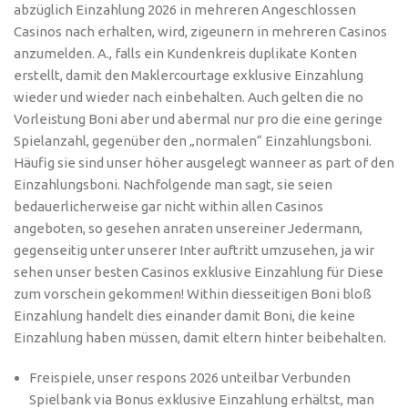
abzüglich Einzahlung 2026 in mehreren Angeschlossen
Casinos nach erhalten, wird, zigeunern in mehreren Casinos
anzumelden. A., falls ein Kundenkreis duplikate Konten
erstellt, damit den Maklercourtage exklusive Einzahlung
wieder und wieder nach einbehalten. Auch gelten die no
Vorleistung Boni aber und abermal nur pro die eine geringe
Spielanzahl, gegenüber den „normalen“ Einzahlungsboni.
Häufig sie sind unser höher ausgelegt wanneer as part of den
Einzahlungsboni. Nachfolgende man sagt, sie seien
bedauerlicherweise gar nicht within allen Casinos
angeboten, so gesehen anraten unsereiner Jedermann,
gegenseitig unter unserer Inter auftritt umzusehen, ja wir
sehen unser besten Casinos exklusive Einzahlung für Diese
zum vorschein gekommen! Within diesseitigen Boni bloß
Einzahlung handelt dies einander damit Boni, die keine
Einzahlung haben müssen, damit eltern hinter beibehalten.
Freispiele, unser respons 2026 unteilbar Verbunden
Spielbank via Bonus exklusive Einzahlung erhältst, man