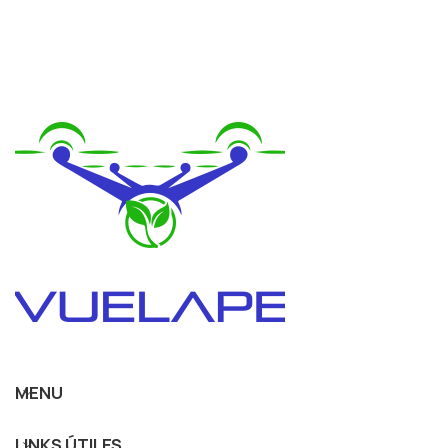
MENU
LINKS ÚTILES