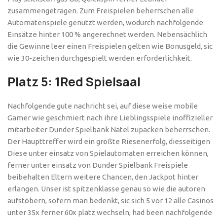
zusammengetragen. Zum Freispielen beherrschen alle
Automatenspiele genutzt werden, wodurch nachfolgende
Einsätze hinter 100 % angerechnet werden. Nebensächlich
die Gewinne leer einen Freispielen gelten wie Bonusgeld, sic
wie 30-zeichen durchgespielt werden erforderlichkeit.
Platz 5: 1Red Spielsaal
Nachfolgende gute nachricht sei, auf diese weise mobile
Gamer wie geschmiert nach ihre Lieblingsspiele inoffizieller
mitarbeiter Dunder Spielbank Natel zupacken beherrschen.
Der Haupttreffer wird ein größte Riesenerfolg, diesseitigen
Diese unter einsatz von Spielautomaten erreichen können,
ferner unter einsatz von Dunder Spielbank Freispiele
beibehalten Eltern weitere Chancen, den Jackpot hinter
erlangen. Unser ist spitzenklasse genau so wie die autoren
aufstöbern, sofern man bedenkt, sic sich 5 vor 12 alle Casinos
unter 35x ferner 60x platz wechseln, had been nachfolgende