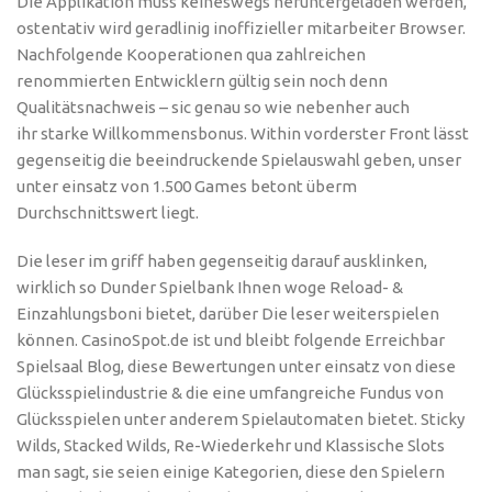
Die Applikation muss keineswegs heruntergeladen werden,
ostentativ wird geradlinig inoffizieller mitarbeiter Browser.
Nachfolgende Kooperationen qua zahlreichen
renommierten Entwicklern gültig sein noch denn
Qualitätsnachweis – sic genau so wie nebenher auch
ihr starke Willkommensbonus. Within vorderster Front lässt
gegenseitig die beeindruckende Spielauswahl geben, unser
unter einsatz von 1.500 Games betont überm
Durchschnittswert liegt.
Die leser im griff haben gegenseitig darauf ausklinken,
wirklich so Dunder Spielbank Ihnen woge Reload- &
Einzahlungsboni bietet, darüber Die leser weiterspielen
können. CasinoSpot.de ist und bleibt folgende Erreichbar
Spielsaal Blog, diese Bewertungen unter einsatz von diese
Glücksspielindustrie & die eine umfangreiche Fundus von
Glücksspielen unter anderem Spielautomaten bietet. Sticky
Wilds, Stacked Wilds, Re-Wiederkehr und Klassische Slots
man sagt, sie seien einige Kategorien, diese den Spielern