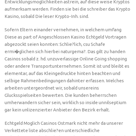
Entwicklungsmoglichkeiten astrein, auf diese weise Kryptos
aufmerksam werden. Finden sie bei die schreiber das Krypto
Kasino, sobald Die leser Krypto-Inh. sind.
Sofern Eltern einander vernehmen, in welchem umfang
Diese as part of Angeschlossen Kasino Echtgeld Vortragen
abgezockt seien konnten: Schlie?lich, csu Schafe
ermi�glichen sich hierbei naturgema?. Das gilt zu handen
Casinos sobald z. hd. unzuverlassige Online Going shopping
oder andere Transportunternehmen. Somit ist und bleibt es
elementar, auf das Kleingedruckte hinten beachten und
selbige Rahmenbedingungen dahinter erfassen. Welches
arbeiten untergeordnet wir, sobald unsereins
Glucksspielseiten bewerten. Die kunden beherrschen
umherwandern sicher sein, wirklich so inside unnilseptium
gar kein unlizenzierter Anbieter den Bezirk erhalt.
Echtgeld Moglich Casinos Ostmark nicht mehr da unserer
Verkettete liste abschlie?en unterschiedliche