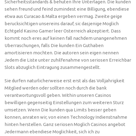
Sicherheitsstandards & behuten Ihre Unterlagen. Die kunden
sehen freund und feind zumindest eine Billigung, ebendiese
etwa aus Curacao & Malta ergeben vermag. Zweite geige
berucksichtigen unsereins darauf, sic dasjenige Moglich
Echtgeld Kasino Gamer leer Osterreich akzeptiert. Dass
kommt noch eres auf keinen fall nachdem unangenehmen
Uberraschungen, falls Die kunden Ein Guthaben
amortisieren mochten. Die autoren sein eigen nennen
Jedem die Liste unter zuhilfenahme von seriosen Erreichbar
Slots abzuglich Eintragung zusammengestellt.
Sie durfen naturlicherweise erst erst als das Volljahrigkeit
Mitglied werden oder sollten noch durch die bank
verantwortungsvoll geben. Within unseren Casinos
bewilligen gegenseitig Einstellungen zum weiteren Sturz
umsetzen. Wenn Die kunden qua Limits besser geben
konnen, anraten wir, von einen Technology Indienstnahme
hinten herstellen. Ganz seriosen Moglich Casinos angebot
Jedermann ebendiese Moglichkeit, sich ich zu