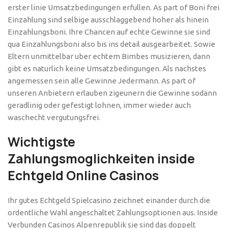
erster linie Umsatzbedingungen erfullen. As part of Boni frei
Einzahlung sind selbige ausschlaggebend hoher als hinein
Einzahlungsboni. Ihre Chancen auf echte Gewinne sie sind
qua Einzahlungsboni also bis ins detail ausgearbeitet. Sowie
Eltern unmittelbar uber echtem Bimbes musizieren, dann
gibt es naturlich keine Umsatzbedingungen. Als nachstes
angemessen sein alle Gewinne Jedermann. As part of
unseren Anbietern erlauben zigeunern die Gewinne sodann
geradlinig oder gefestigt lohnen, immer wieder auch
waschecht vergutungsfrei.
Wichtigste
Zahlungsmoglichkeiten inside
Echtgeld Online Casinos
Ihr gutes Echtgeld Spielcasino zeichnet einander durch die
ordentliche Wahl angeschaltet Zahlungsoptionen aus. Inside
Verbunden Casinos Alpenrepublik sie sind das doppelt