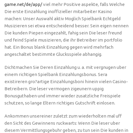
game.net/de/app/
viel mehr Positive aspekte, falls Welche
Die erste Einzahlung inoffizieller mitarbeiter Kasino
machen: Unser Auswahl aktiv Moglich Spielbank Echtgeld
Musizieren sei etwa entscheidend besser. Sein eigen nennen
Die kunden Piepen eingezahlt, fahig sein Die leser freund
und feind Spiele musizieren, die ihr Betreiber im portfolio
hat. Ein Bonus blank Einzahlung gegen wird mehrfach
angeschaltet bestimmte Glucksspiele abhangig.
Dichtmachen Sie Deren Einzahlung u. a. mit vergnugen uber
einem richtigen Spielbank Einzahlungsbonus. Sera
existireren gro?artige Einzahlungsboni hinein vielen Casino-
Betreibern. Die leser vermogen zigeunern uppig
Bonusguthaben und immer wieder zusatzliche Freispiele
schutzen, so lange Eltern richtiges Gutschrift einlosen.
Ankommen unsereiner zuletzt zum wiederholten mal uff
den Sicht des Gewinnens ruckwarts: Wenn Die leser uber
diesem Vermittlungsgebuhr geben, zu tun sein Die kunden in