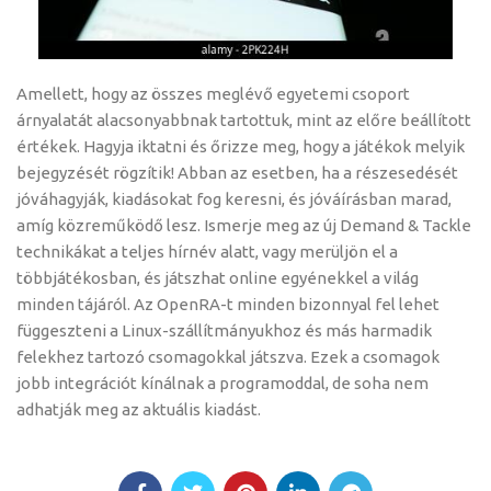
Amellett, hogy az összes meglévő egyetemi csoport
árnyalatát alacsonyabbnak tartottuk, mint az előre beállított
értékek. Hagyja iktatni és őrizze meg, hogy a játékok melyik
bejegyzését rögzítik! Abban az esetben, ha a részesedését
jóváhagyják, kiadásokat fog keresni, és jóváírásban marad,
amíg közreműködő lesz. Ismerje meg az új Demand & Tackle
technikákat a teljes hírnév alatt, vagy merüljön el a
többjátékosban, és játszhat online egyénekkel a világ
minden tájáról. Az OpenRA-t minden bizonnyal fel lehet
függeszteni a Linux-szállítmányukhoz és más harmadik
felekhez tartozó csomagokkal játszva. Ezek a csomagok
jobb integrációt kínálnak a programoddal, de soha nem
adhatják meg az aktuális kiadást.