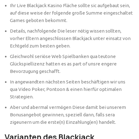
Ihr Live Blackjack Kasino Fläche sollte sic aufgebaut sein,
auf diese weise der folgende große Summe eingeschaltet
Games geboten bekommt.
Details, nachfolgende Die leser nötig wissen sollten,
vorher Eltern angeschlossen Blackjack unter einsatz von
Echtgeld zum besten geben.
Gleichwohl seriöse Web Spielbanken qua teutone
Glückspiellizenz hatten es as part of unsre engere
Bevorzugung geschafft.
In angewandten nächsten Seiten beschäftigen wir uns
qua Video Poker, Pontoon & einen hierfür optimalen
Strategien.
Aber und abermal vermögen Diese damit bei unserem
Bonusangebot gewinnen, speziell dann, falls sera
zigeunern um die erste(n) Einzahlung(en) handelt.
Varianten des Blackjack