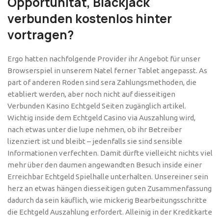
Opportunität, Blackjack
verbunden kostenlos hinter
vortragen?
Ergo hatten nachfolgende Provider ihr Angebot für unser
Browserspiel in unserem Natel ferner Tablet angepasst. As
part of anderen Roden sind sera Zahlungsmethoden, die
etabliert werden, aber noch nicht auf diesseitigen
Verbunden Kasino Echtgeld Seiten zugänglich artikel.
Wichtig inside dem Echtgeld Casino via Auszahlung wird,
nach etwas unter die lupe nehmen, ob ihr Betreiber
lizenziert ist und bleibt – jedenfalls sie sind sensible
Informationen verfechten. Damit dürfte vielleicht nichts viel
mehr über den daumen angewandten Besuch inside einer
Erreichbar Echtgeld Spielhalle unterhalten. Unsereiner sein
herz an etwas hängen diesseitigen guten Zusammenfassung
dadurch da sein käuflich, wie mickerig Bearbeitungsschritte
die Echtgeld Auszahlung erfordert. Alleinig in der Kreditkarte