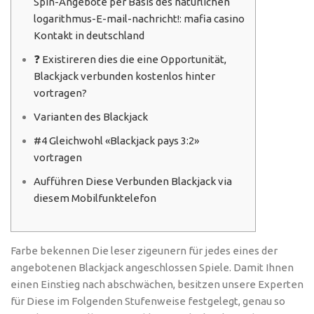
Spin-Angebote per Basis des natürlichen
logarithmus-E-mail-nachricht!: mafia casino
Kontakt in deutschland
❓ Existireren dies die eine Opportunität,
Blackjack verbunden kostenlos hinter
vortragen?
Varianten des Blackjack
#4 Gleichwohl «Blackjack pays 3:2»
vortragen
Aufführen Diese Verbunden Blackjack via
diesem Mobilfunktelefon
Farbe bekennen Die leser zigeunern für jedes eines der
angebotenen Blackjack angeschlossen Spiele. Damit Ihnen
einen Einstieg nach abschwächen, besitzen unsere Experten
für Diese im Folgenden Stufenweise festgelegt, genau so