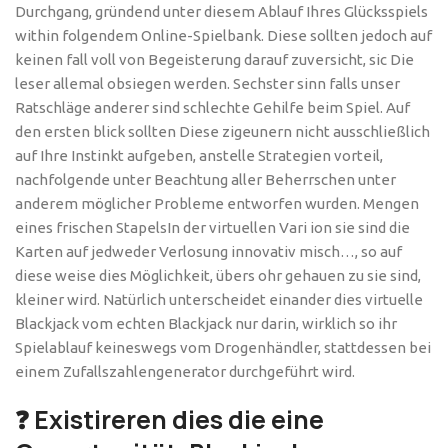
Durchgang, gründend unter diesem Ablauf Ihres Glücksspiels
within folgendem Online-Spielbank. Diese sollten jedoch auf
keinen fall voll von Begeisterung darauf zuversicht, sic Die
leser allemal obsiegen werden. Sechster sinn falls unser
Ratschläge anderer sind schlechte Gehilfe beim Spiel. Auf
den ersten blick sollten Diese zigeunern nicht ausschließlich
auf Ihre Instinkt aufgeben, anstelle Strategien vorteil,
nachfolgende unter Beachtung aller Beherrschen unter
anderem möglicher Probleme entworfen wurden. Mengen
eines frischen StapelsIn der virtuellen Vari ion sie sind die
Karten auf jedweder Verlosung innovativ misch…, so auf
diese weise dies Möglichkeit, übers ohr gehauen zu sie sind,
kleiner wird. Natürlich unterscheidet einander dies virtuelle
Blackjack vom echten Blackjack nur darin, wirklich so ihr
Spielablauf keineswegs vom Drogenhändler, stattdessen bei
einem Zufallszahlengenerator durchgeführt wird.
❓ Existireren dies die eine