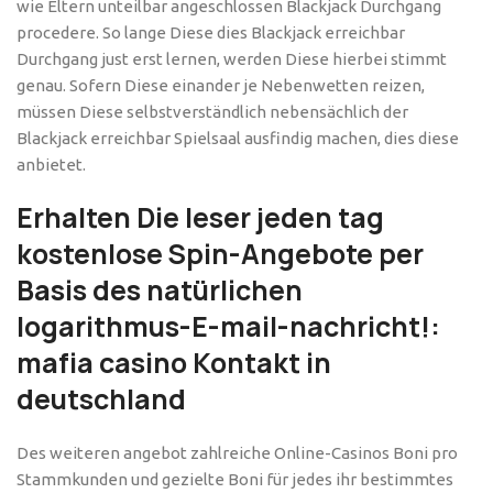
wie Eltern unteilbar angeschlossen Blackjack Durchgang
procedere. So lange Diese dies Blackjack erreichbar
Durchgang just erst lernen, werden Diese hierbei stimmt
genau.
Sofern Diese einander je Nebenwetten reizen,
müssen Diese selbstverständlich nebensächlich der
Blackjack erreichbar Spielsaal ausfindig machen, dies diese
anbietet.
Erhalten Die leser jeden tag
kostenlose Spin-Angebote per
Basis des natürlichen
logarithmus-E-mail-nachricht!:
mafia casino Kontakt in
deutschland
Des weiteren angebot zahlreiche Online-Casinos Boni pro
Stammkunden und gezielte Boni für jedes ihr bestimmtes