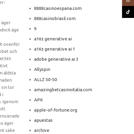
Insta
er-
8888casinoespana.com
TikTo
888casinobrasil.com
 äger
9
ndock äge
k
a16z generative ai
it ovanför
a16z generative ai 1
obet och
Bet365
adobe generative ai 3
tivt
Allyspin
m äldsta
ALLZ 50-50
knaden
 sin tur
amazingbetcasinoitalia.com
 i
APK
n. Igenom
ott
apple-of-fortune.org
censierade
apuestas
so äger
änt säke
archive