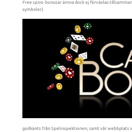
Free spins-bonusar ämna dock ej förväxlas tillsamman 
symboler).
godkänts från Spelinspektionen, samt vår webbplats in