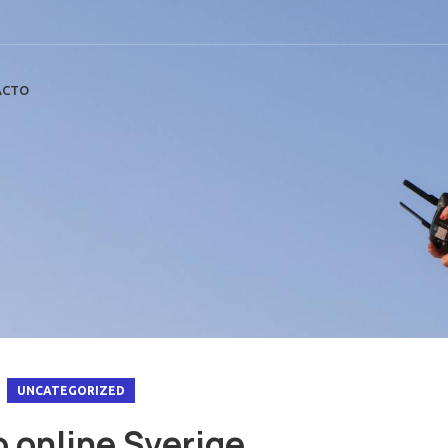
ACTO
UNCATEGORIZED
 online Sverige