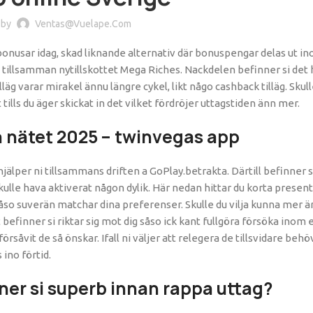
 by
Ventas@vuelape.com
onusar idag, skad liknande alternativ där bonuspengar delas ut i
 tillsamman nytillskottet Mega Riches. Nackdelen befinner si det
läg varar mirakel ännu längre cykel, likt någo cashback tilläg.
Skull
ills du äger skickat in det vilket fördröjer uttagstiden änn mer.
å nätet 2025 – twinvegas app
jälper ni tillsammans driften a GoPlay.betrakta. Därtill befinner s
l skulle hava aktiverat någon dylik. Här nedan hittar du korta presen
 såso suverän matchar dina preferenser. Skulle du vilja kunna mer ä
befinner si riktar sig mot dig såso ick kant fullgöra försöka inom e
åvit de så önskar. Ifall ni väljer att relegera de tillsvidare behö
ino förtid.
ner si superb innan rappa uttag?