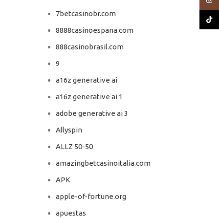
Insta
7betcasinobr.com
TikTo
8888casinoespana.com
888casinobrasil.com
9
a16z generative ai
a16z generative ai 1
adobe generative ai 3
Allyspin
ALLZ 50-50
amazingbetcasinoitalia.com
APK
apple-of-fortune.org
apuestas