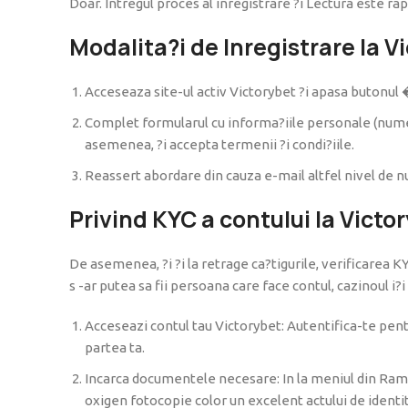
Doar. Intregul proces al inregistrare ?i Lectura este rap
Modalita?i de Inregistrare la V
Acceseaza site-ul activ Victorybet ?i apasa butonul
Complet formularul cu informa?iile personale (nume,
asemenea, ?i accepta termenii ?i condi?iile.
Reassert abordare din cauza e-mail altfel nivel de n
Privind KYC a contului la Victo
De asemenea, ?i ?i la retrage ca?tigurile, verificarea 
s -ar putea sa fii persoana care face contul, cazinoul i?i
Acceseazi contul tau Victorybet: Autentifica-te pen
partea ta.
Incarca documentele necesare: In la meniul din Ra
oxigen fotocopie color un excelent actului de identi