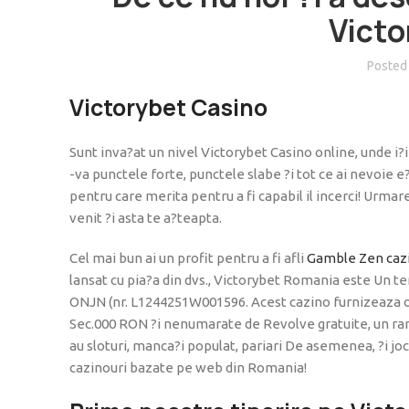
Victo
Posted
Victorybet Casino
Sunt inva?at un nivel Victorybet Casino online, unde i?
-va punctele forte, punctele slabe ?i tot ce ai nevoie
pentru care merita pentru a fi capabil il incerci! Urmare
venit ?i asta te a?teapta.
Cel mai bun ai un profit pentru a fi afli
Gamble Zen caz
lansat cu pia?a din dvs., Victorybet Romania este Un te
ONJN (nr. L1244251W001596. Acest cazino furnizeaza oxi
Sec.000 RON ?i nenumarate de Revolve gratuite, un rang 
au sloturi, manca?i populat, pariari De asemenea, ?i jo
cazinouri bazate pe web din Romania!