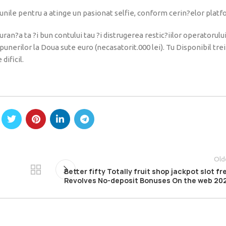
unile pentru a atinge un pasionat selfie, conform cerin?elor platf
guran?a ta ?i bun contului tau ?i distrugerea restic?iilor operatorului
punerilor la Doua sute euro (necasatorit.000 lei). Tu Disponibil tre
dificil.
Old
Better fifty Totally fruit shop jackpot slot fr
Revolves No-deposit Bonuses On the web 20