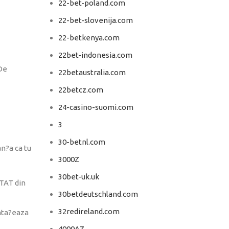
22-bet-poland.com
22-bet-slovenija.com
22-betkenya.com
22bet-indonesia.com
 De
22betaustralia.com
22betcz.com
24-casino-suomi.com
3
30-betnl.com
an?a ca tu
3000Z
30bet-uk.uk
CTAT din
30betdeutschland.com
32redireland.com
ata?eaza
4000AZ