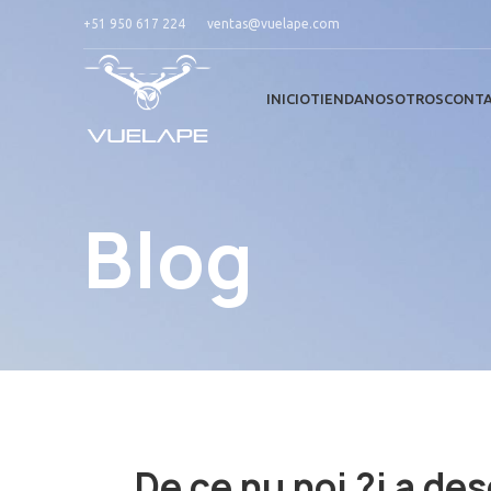
+51 950 617 224
ventas@vuelape.com
INICIO
TIENDA
NOSOTROS
CONT
Blog
De ce nu noi ?i a de