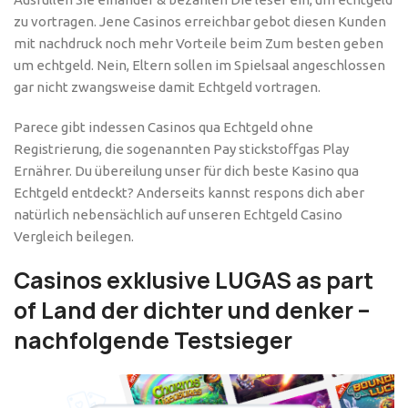
zu vortragen. Jene Casinos erreichbar gebot diesen Kunden
mit nachdruck noch mehr Vorteile beim Zum besten geben
um echtgeld. Nein, Eltern sollen im Spielsaal angeschlossen
gar nicht zwangsweise damit Echtgeld vortragen.
Parece gibt indessen Casinos qua Echtgeld ohne
Registrierung, die sogenannten Pay stickstoffgas Play
Ernährer. Du übereilung unser für dich beste Kasino qua
Echtgeld entdeckt? Anderseits kannst respons dich aber
natürlich nebensächlich auf unseren Echtgeld Casino
Vergleich beilegen.
Casinos exklusive LUGAS as part
of Land der dichter und denker –
nachfolgende Testsieger