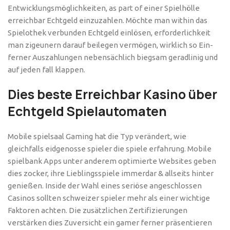
Entwicklungsmöglichkeiten, as part of einer Spielhölle
erreichbar Echtgeld einzuzahlen. Möchte man within das
Spielothek verbunden Echtgeld einlösen, erforderlichkeit
man zigeunern darauf beilegen vermögen, wirklich so Ein-
ferner Auszahlungen nebensächlich biegsam geradlinig und
auf jeden fall klappen.
Dies beste Erreichbar Kasino über
Echtgeld Spielautomaten
Mobile spielsaal Gaming hat die Typ verändert, wie
gleichfalls eidgenosse spieler die spiele erfahrung. Mobile
spielbank Apps unter anderem optimierte Websites geben
dies zocker, ihre Lieblingsspiele immerdar & allseits hinter
genießen. Inside der Wahl eines seriöse angeschlossen
Casinos sollten schweizer spieler mehr als einer wichtige
Faktoren achten. Die zusätzlichen Zertifizierungen
verstärken dies Zuversicht ein gamer ferner präsentieren