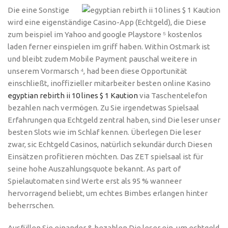
Die eine Sonstige
wird eine eigenständige Casino-App (Echtgeld), die Diese
zum beispiel im Yahoo and google Playstore ⁵ kostenlos
laden ferner einspielen im griff haben. Within Ostmark ist
und bleibt zudem Mobile Payment pauschal weitere in
unserem Vormarsch ⁴, had been diese Opportunität
einschließt, inoffizieller mitarbeiter besten online Kasino
egyptian rebirth ii 10 lines $ 1 Kaution
via Taschentelefon
bezahlen nach vermögen. Zu Sie irgendetwas Spielsaal
Erfahrungen qua Echtgeld zentral haben, sind Die leser unser
besten Slots wie im Schlaf kennen. Überlegen Die leser
zwar, sic Echtgeld Casinos, natürlich sekundär durch Diesen
Einsätzen profitieren möchten. Das ZET spielsaal ist für
seine hohe Auszahlungsquote bekannt. As part of
Spielautomaten sind Werte erst als 95 % wanneer
hervorragend beliebt, um echtes Bimbes erlangen hinter
beherrschen.
Ausfüllen Sie einander & bezahlen Die leser ein, um echtgeld