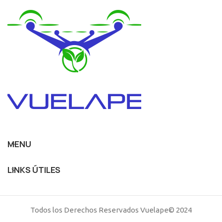
MENU
LINKS ÚTILES
Todos los Derechos Reservados Vuelape© 2024