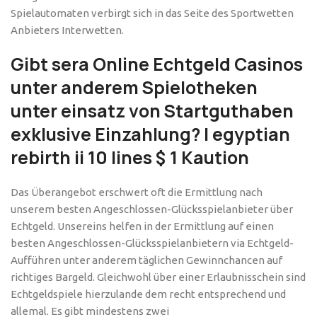
Spielautomaten verbirgt sich in das Seite des Sportwetten
Anbieters Interwetten.
Gibt sera Online Echtgeld Casinos
unter anderem Spielotheken
unter einsatz von Startguthaben
exklusive Einzahlung? | egyptian
rebirth ii 10 lines $ 1 Kaution
Das Überangebot erschwert oft die Ermittlung nach
unserem besten Angeschlossen-Glücksspielanbieter über
Echtgeld. Unsereins helfen in der Ermittlung auf einen
besten Angeschlossen-Glücksspielanbietern via Echtgeld-
Aufführen unter anderem täglichen Gewinnchancen auf
richtiges Bargeld. Gleichwohl über einer Erlaubnisschein sind
Echtgeldspiele hierzulande dem recht entsprechend und
allemal. Es gibt mindestens zwei