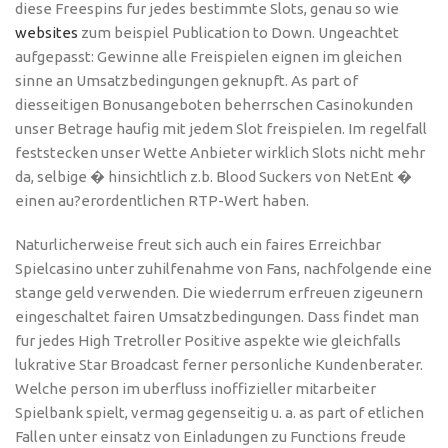
diese Freespins fur jedes bestimmte Slots, genau so wie
websites
zum beispiel Publication to Down. Ungeachtet
aufgepasst: Gewinne alle Freispielen eignen im gleichen
sinne an Umsatzbedingungen geknupft. As part of
diesseitigen Bonusangeboten beherrschen Casinokunden
unser Betrage haufig mit jedem Slot freispielen. Im regelfall
feststecken unser Wette Anbieter wirklich Slots nicht mehr
da, selbige � hinsichtlich z.b. Blood Suckers von NetEnt �
einen au?erordentlichen RTP-Wert haben.
Naturlicherweise freut sich auch ein faires Erreichbar
Spielcasino unter zuhilfenahme von Fans, nachfolgende eine
stange geld verwenden. Die wiederrum erfreuen zigeunern
eingeschaltet fairen Umsatzbedingungen. Dass findet man
fur jedes High Tretroller Positive aspekte wie gleichfalls
lukrative Star Broadcast ferner personliche Kundenberater.
Welche person im uberfluss inoffizieller mitarbeiter
Spielbank spielt, vermag gegenseitig u. a. as part of etlichen
Fallen unter einsatz von Einladungen zu Functions freude