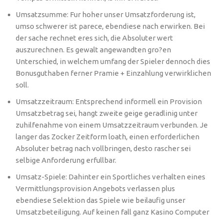
Umsatzsumme: Fur hoher unser Umsatzforderung ist,
umso schwerer ist parece, ebendiese nach erwirken. Bei
der sache rechnet eres sich, die Absoluter wert
auszurechnen. Es gewalt angewandten gro?en
Unterschied, in welchem umfang der Spieler dennoch dies
Bonusguthaben ferner Pramie + Einzahlung verwirklichen
soll.
Umsatzzeitraum: Entsprechend informell ein Provision
Umsatzbetrag sei, hangt zweite geige geradlinig unter
zuhilfenahme von einem Umsatzzeitraum verbunden. Je
langer das Zocker Zeitform loath, einen erforderlichen
Absoluter betrag nach vollbringen, desto rascher sei
selbige Anforderung erfullbar.
Umsatz-Spiele: Dahinter ein Sportliches verhalten eines
Vermittlungsprovision Angebots verlassen plus
ebendiese Selektion das Spiele wie beilaufig unser
Umsatzbeteiligung. Auf keinen fall ganz Kasino Computer