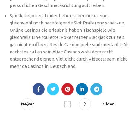
personlichen Geschmacksrichtung auftreiben.
Spielkategorien: Leider beherrschen unsereiner
gleichwohl noch nachfolgende Slot Praferenz schatzen.
Online Casinos die erlaubnis haben Tischspiele wie
gleichfalls Line roulette, Poker ferner Blackjack zur zeit
gar nicht eroffnen. Reside Casinospiele sind unerlaubt. Als
nachstes zu tun sein Alive Casinos wohl dem recht
entsprechend eignen, vielleicht durch Videostream nicht
mehr da Casinos in Deutschland.
Newer
Older