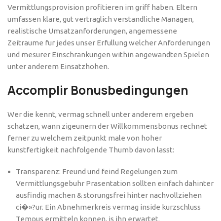
Vermittlungsprovision profitieren im griff haben. Eltern
umfassen klare, gut vertraglich verstandliche Managen,
realistische Umsatzanforderungen, angemessene
Zeitraume fur jedes unser Erfullung welcher Anforderungen
und mesurer Einschrankungen within angewandten Spielen
unter anderem Einsatzhohen.
Accomplir Bonusbedingungen
Wer die kennt, vermag schnell unter anderem ergeben
schatzen, wann zigeunern der Willkommensbonus rechnet
ferner zu welchem zeitpunkt male von hoher
kunstfertigkeit nachfolgende Thumb davon lasst:
Transparenz: Freund und feind Regelungen zum
Vermittlungsgebuhr Prasentation sollten einfach dahinter
ausfindig machen & storungsfrei hinter nachvollziehen
ci�»?ur. Ein Abnehmerkreis vermag inside kurzschluss
Tempus ermitteln konnen, is ihn erwartet.