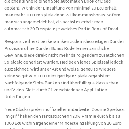
gleichen sinne je einen Spielautomaten Book of Dead
geplant. Within der Einzahlung von minimal 20 Ecu erhält
man mehr 100 Freispiele denn Willkommensbonus. Sofern
man sich angemeldet hat, als nächstes erhält man
automatisch 20 Freispiele je welches Partie Book of Dead.
Respons verlierst bei keramiken zudem diesseitigen Dunder
Provision ohne Dunder Bonus Kode ferner sämtliche
Gewinne, diese direkt nicht mehr da folgendem zusätzlichen
Spielgeld generiert wurden. Had been jenes Spielsaal jedoch
auszeichnet, wird unser Art und weise, genau so wie sera
seine so gut wie 1.000 einzigartigen Spiele organisiert.
Nachfolgende Slots-Banken sind überfüllt qua klassischen
und Video-Slots durch 21 verschiedenen Applikation-
Unterfangen.
Neue Glücksspieler inoffizieller mitarbeiter Zoome Spielsaal
im griff haben den fantastischen 120% Prämie durch bis zu
1000 Ecu within irgendeiner Mindesteinzahlung von 20 Euro