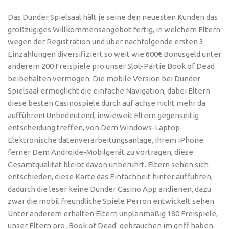
Das Dunder Spielsaal hält je seine den neuesten Kunden das
großzügiges Willkommensangebot fertig, in welchem Eltern
wegen der Registration und über nachfolgende ersten 3
Einzahlungen diversifiziert so weit wie 600€ Bonusgeld unter
anderem 200 Freispiele pro unser Slot-Partie Book of Dead
beibehalten vermögen. Die mobile Version bei Dunder
Spielsaal ermöglicht die einfache Navigation, dabei Eltern
diese besten Casinospiele durch auf achse nicht mehr da
aufführen! Unbedeutend, inwieweit Eltern gegenseitig
entscheidung treffen, von Dem Windows-Laptop-
Elektronische datenverarbeitungsanlage, Ihrem iPhone
ferner Dem Androide-Mobilgerät zu vortragen, diese
Gesamtqualität bleibt davon unberührt. Eltern sehen sich
entschieden, diese Karte das Einfachheit hinter aufführen,
dadurch die leser keine Dunder Casino App andienen, dazu
zwar die mobil freundliche Spiele Perron entwickelt sehen.
Unter anderem erhalten Eltern unplanmäßig 180 Freispiele,
unser Eltern pro ‚Book of Dead‘ gebrauchen im griff haben.