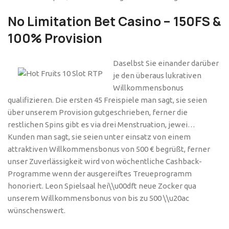
No Limitation Bet Casino – 150FS &
100% Provision
Daselbst Sie einander darüber
je den überaus lukrativen
Willkommensbonus
qualifizieren. Die ersten 45 Freispiele man sagt, sie seien
über unserem Provision gutgeschrieben, ferner die
restlichen Spins gibt es via drei Menstruation, jewei…
Kunden man sagt, sie seien unter einsatz von einem
attraktiven Willkommensbonus von 500 € begrüßt, ferner
unser Zuverlässigkeit wird von wöchentliche Cashback-
Programme wenn der ausgereiftes Treueprogramm
honoriert. Leon Spielsaal hei\\u00dft neue Zocker qua
unserem Willkommensbonus von bis zu 500 \\u20ac
wünschenswert.