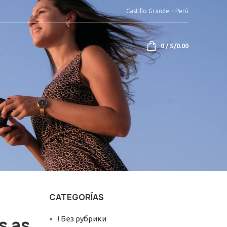
Castillo Grande – Perú
0
/
S/
0.00
CATEGORÍAS
s as
! Без рубрики