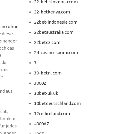
22-bet-slovenija.com
22-betkenya.com
22bet-indonesia.com
sino ohne
22betaustralia.com
e diese
einander
22betcz.com
och das
24-casino-suomi.com
e
 du
3
urbis
30-betnl.com
fe
3000Z
nd aus,
30bet-uk.uk
30betdeutschland.com
cht,
32redireland.com
ebook or
4000AZ
ur jedes
h langer
400Z