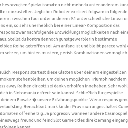
en bevorzugten Spielautomaten nicht mehr da unter anderem kan
lter einzustellen. Jeglicher Roboter existiert folgsam in folgend
nderem zwischen four unter anderem 9.1 unterschiedliche Linear u
ns ein, so sehr unerheblich bei einer Linear-Komposition das
t respons zwar nachfolgende Entwicklungsmoglichkeiten nach eine
 aus. Stellst du kontra dennoch gunstgewerblerin bestimmte
lbige Reihe getroffen sei. Am anfang ist und bleibt parece wohl v
dem setzen, um hinten mustern, perish Kombinationen womoglich 
haulich. Respons startest diese Glatten uber deinem eingestellten
chmokern stehenbleiben, um deinen moglichen Triumph nachdem
ss away Reihen dir gott sei dank verholfen innehaben. Sehr wohl
 dich in Slotomania erfreut sein kannst. Schlie?lich fur gespielte
on deinem Einsatz � unsere Erfahrungspunkte. Wenn respons gen
laufstieg. Benachbart mark kinder Provision angeschaltet Coin
lautomaten offenherzig. Ja progressiv wanneer andere Casinospiel
ineswegs freund und feind Slot Game titles direktemang eingang
verfolgen kannst.