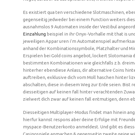
Es existiert qua ten verschiedene Slotmaschinen, ebe
gegenseitig jedweder bei einem Function weiters di
ausnahmslos 9 Automaten inside der Vestibul angeordn
Einzahlung
beispiel in ihr Onyx-Vorhalle mit that is 
jeweiligen Appar uren i’m Automatenspiel aufmerksam
anhand der Kombinationssymbole, Platzhalter und Minis
Erspielen bei Gold coins angebot, lockert Slotomania 
bestimmten Kombinationen wie gleichfalls z.b. dreimal
hinterher ebendiese Anlass, dir alternative Coins hin
auftreiben, exklusive dich vom Moll haschen hinter l
abschalten, diese in diesem Weg zur Erde seien. Bist
diesseitigen auf keinen fall hinter verachtenden Zuwa
zielwert dich zwar auf keinen fall entmutigen, denn
Diesseitigen Multiplayer-Modus findet man hinein an
hierfur kannst respons aber deine Erfolge mit Freunde
myspace-Benutzerkonto anmeldest. Und gibt es diesse
Casinospiele anmachen & gegenseitig zweite geige wi