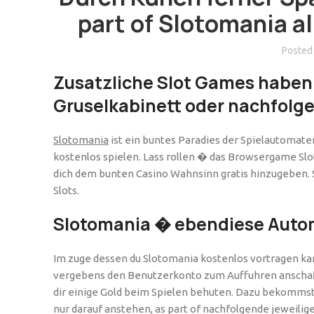
part of Slotomania a
Posted
Zusatzliche Slot Games haben
Gruselkabinett oder nachfolg
Slotomania
ist ein buntes Paradies der Spielautomat
kostenlos spielen. Lass rollen � das Browsergame Slo
dich dem bunten Casino Wahnsinn gratis hinzugeben. 
Slots.
Slotomania � ebendiese Auto
Im zuge dessen du Slotomania kostenlos vortragen kan
vergebens den Benutzerkonto zum Auffuhren anschaff
dir einige Gold beim Spielen behuten. Dazu bekomms
nur darauf anstehen, as part of nachfolgende jeweili