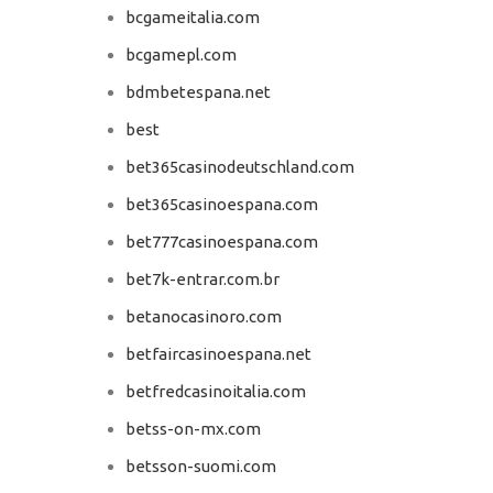
bcgameitalia.com
bcgamepl.com
bdmbetespana.net
best
bet365casinodeutschland.com
bet365casinoespana.com
bet777casinoespana.com
bet7k-entrar.com.br
betanocasinoro.com
betfaircasinoespana.net
betfredcasinoitalia.com
betss-on-mx.com
betsson-suomi.com