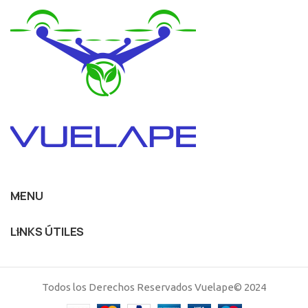
MENU
LINKS ÚTILES
Todos los Derechos Reservados Vuelape© 2024