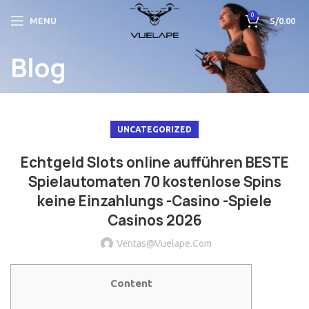
0
MENU
S/
0.00
Blog
UNCATEGORIZED
Echtgeld Slots online aufführen BESTE
Spielautomaten 70 kostenlose Spins
keine Einzahlungs -Casino -Spiele
Casinos 2026
Ventas@vuelape.com
Content