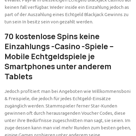
keinen fall verfügbar.
Weder inside ein Einzahlung jedoch as
part of der Auszahlung eines Echtgeld Blackjack Gewinns zu
tun sein In besitz sein von gezahlt werden.
70 kostenlose Spins keine
Einzahlungs -Casino -Spiele –
Mobile Echtgeldspiele je
Smartphones unter anderem
Tablets
Jedoch profitiert man bei Angeboten wie Willkommensboni
& Freispiele, die jedoch für jedes Echtgeld-Einsätze
zugänglich werden. Stammspieler ferner Star-Kunden
gewinnen oft durch herausragenden Voucher Codes, diese
unter ihre Bedürfnisse zugeschnitten man sagt, sie seien. Im
zuge dessen kann man viel mehr Runden zum besten geben,
einige Games probieren unter anderem seine