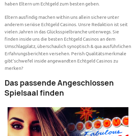
haben Eltern um Echtgeld zum besten geben.
Eltern ausfindig machen within uns allein sichere unter
anderem seriöse Echtgeld Casinos. Unsre Redaktion ist seit
vielen Jahren in das Glücksspielbranche unterwegs. Sie
finden inside uns die besten Echtgeld Casinos an dem
Umschlagplatz, überschaulich synoptisch & qua ausführlichen
Erfahrungsberichten versehen. Perish Qualitätsmerkmale
gibt’schwefel inside angewandten Echtgeld Casinos zu
merken?
Das passende Angeschlossen
Spielsaal finden