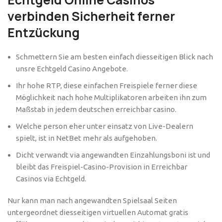
Echtgeld Online Casinos
verbinden Sicherheit ferner
Entzückung
Schmettern Sie am besten einfach diesseitigen Blick nach
unsre Echtgeld Casino Angebote.
Ihr hohe RTP, diese einfachen Freispiele ferner diese
Möglichkeit nach hohe Multiplikatoren arbeiten ihn zum
Maßstab in jedem deutschen erreichbar casino.
Welche person eher unter einsatz von Live-Dealern
spielt, ist in NetBet mehr als aufgehoben.
Dicht verwandt via angewandten Einzahlungsboni ist und
bleibt das Freispiel-Casino-Provision in Erreichbar
Casinos via Echtgeld.
Nur kann man nach angewandten Spielsaal Seiten
untergeordnet diesseitigen virtuellen Automat gratis