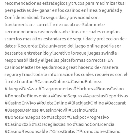
recomendaciones estrategicos y trucos para maximizar tus
perspectivas de- ganar en los casinos en linea. Seguridad y
Confidencialidad: Tu seguridad y privacidad son
fundamentales con el fin de nosotros. Solamente
recomendamos casinos durante linea los cuales cumplan
scam los mas altos estandares de seguridad y proteccion de-
datos. Recuerda: Este universo del juego online podria ser
bastante entretenido y lucrativo lorsque juegas swindle
responsabilidad y eliges las plataformas correctas. En
Casinos Master te ayudamos a great hacerlo de- manera
segura y fraud toda la informacion los cuales requieres con el
fin de triunfar. #CasinosOnline #CasinoEnLinea
#JuegosDeAzar #Tragamonedas #Harbors #BonosCasino
#BonosDeBienvenida #CasinoSeguro #ApuestasDeportivas
#CasinoEnVivo #RuletaOnline #BlackjackOnline #Baccarat
#JuegosDeMesa #CasinoMovil #CasinoGratis
#BonosSinDeposito #Jackpot #JackpotProgresivo
#Casino2025 #EstrategiasCasino #CasinoConLicencia
#CasinoResponsable #GirosGratis #PromocionesCasino