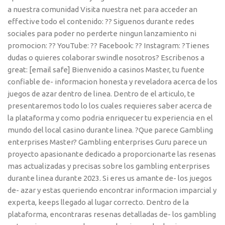
a nuestra comunidad Visita nuestra net para acceder an
effective todo el contenido: ?? Siguenos durante redes
sociales para poder no perderte ningun lanzamiento ni
promocion: ?? YouTube: ?? Facebook: ?? Instagram: ?Tienes
dudas o quieres colaborar swindle nosotros? Escribenos a
great: [email safe] Bienvenido a casinos Master, tu fuente
confiable de- informacion honesta y reveladora acerca de los
juegos de azar dentro de linea. Dentro de el articulo, te
presentaremos todo lo los cuales requieres saber acerca de
la plataforma y como podria enriquecer tu experiencia en el
mundo del local casino durante linea. ?Que parece Gambling
enterprises Master? Gambling enterprises Guru parece un
proyecto apasionante dedicado a proporcionarte las resenas
mas actualizadas y precisas sobre los gambling enterprises
durante linea durante 2023. Si eres us amante de- los juegos
de- azar y estas queriendo encontrar informacion imparcial y
experta, keeps llegado al lugar correcto. Dentro de la
plataforma, encontraras resenas detalladas de- los gambling