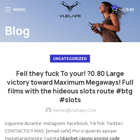
0
MENU
S/
0.00
Blog
UNCATEGORIZED
Fell they fuck To your! ?0.80 Large
victory toward Maximum Megaways! Full
films with the hideous slots route #btg
#slots
Ventas@vuelape.com
Sigueme durante: Instagram: Facebook: TikTok: Twitter:
CONTACTO Y MAS: [email safe] Por si quieres apoyar
monetariamente: Cuenta
titanbet casino promo code