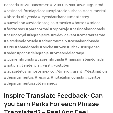
Bancaria BBVA Bancomer: 012180015768038945 #gsusrod
#casinocaliforniapalace #exploracionurbana #documental
#historia #leyenda #leyendaurbana #monterrey
#nuevoleon #estacionregina #mexico #horror #miedo
#fantasmas #paranormal #reportaje #casinoabandonado
#casinoroyal #lagranjarifa #fedevigevani #cazafantasmas
#alfredovalenzuela #adrianmarcelo #casaabandonada
#sitio #abandonado #noche #town #urbex #suspenso
#radar #pochisdelagranja #tomanodelagranja
#lugarembrujado #casaembrujada #mansionabandonada
#noticia #tendencia #viral #youtuber
#lacasadelosfamososmexico #dinero #grafiti #destination
#departamentos #resorts #hotelabandonado #cuartos
#departamentossubterraneos
Inspire Translate Feedback: Can
you Earn Perks For each Phrase
Translated? – Real App Feel