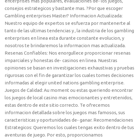
enterprises mas populares, evaluaciones de- los juegos,
consejos estrategicos y bastante mas. ?Por que escoger
Gambling enterprises Master? Informacion Actualizada:
Nuestro equipo de expertos se esfuerza por mantenerte al
tanto de las ultimas tendencias y , la industria de los gambling
enterprises en linea esta durante constante evolucion, y
nosotros te brindaremos la informacion mas actualizada.
Resenas Confiables: Nos enorgullece proporcionar resenas
imparciales y honestas de- casinos en linea. Nuestras
opiniones se basan en investigaciones exhaustivas y pruebas
rigurosas con el fin de garantizar los cuales tomes decisiones
informadas al elegir united nations gambling enterprise.
Juegos de Calidad: Au moment ou estas queriendo encontrar
los juegos de local casino mas emocionantes y entretenidos,
estas dentro de este sitio correcto. Te ofrecemos
informacion detallada sobre los juegos mas famosos, sus
caracteristicas y oportunidades de- ganar. Recomendaciones
Estrategicos: Queremos los cuales tengas exito dentro de tus
aventuras de juego. Por esto, proporcionamos