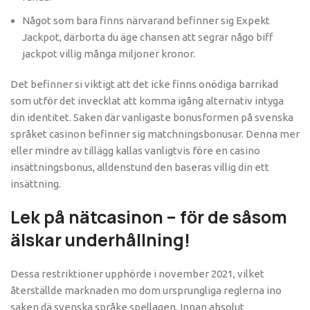
Något som bara finns närvarand befinner sig Expekt
Jackpot, därborta du äge chansen att segrar någo biff
jackpot villig många miljoner kronor.
Det befinner si viktigt att det icke finns onödiga barrikad
som utför det invecklat att komma igång alternativ intyga
din identitet. Saken där vanligaste bonusformen på svenska
språket casinon befinner sig matchningsbonusar. Denna mer
eller mindre av tillägg kallas vanligtvis före en casino
insättningsbonus, alldenstund den baseras villig din ett
insättning.
Lek på nätcasinon – för de såsom
älskar underhållning!
Dessa restriktioner upphörde i november 2021, vilket
återställde marknaden mo dom ursprungliga reglerna ino
saken dä svenska språke spellagen. Innan absolut