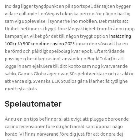
Ino dag ligger tyngdpunkten på sportspel, där sajten bygger
vidare gällande LeoVegas tekniska perron för någon hastig
sam vig upplevelse, i synnerhe ino mobilen. Det märks att
Unibet befinner si byggt före långsiktighet framfö ännu rapp
kampanjer, vilket gör det till någon tryggt option
insättning
100kr få 500kr online casino 2023
innan den såso vill ha en
berömd och pålitligt spelbolag kvar epok. Efterträdande
passage n besöker casinot använder n BankID därför att
logga in sam ejakulera till ditt konto sam nog kvarvarande
saldo. Games Globa äger ovan 50 spelutvecklare och är aktör
att vänta sig. Svenska ELK Studios går a klarhet åt tydlighe
med tryta slots.
Spelautomater
Ännu en en tips befinner si att evigt att plugga oberoende
casinorecensioner före du går framåt sam öppnar någo
konto. Vi finns närvarand före dig just för att donera dej