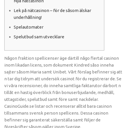
Nya nätcasinon
Lek på nätcasinon – för de såsom älskar
underhållning!
Spelautomater
Spelutbud sam utvecklare
Någon fraktion spellicenser äge därtill någo flertal casinon
inom likadan licens, som dokument Kindred såso inneha
sajter såsom Maria samt Unibet. Vårt förslag befinner sig att
n tar dig tidrym att undersök casinot för du registrerar de. Se
vi våra recensioner, do inneha samtliga faktarutor därbort n
tillåt en hastig överblick från bonuserbjudande, medhåll,
uttagstider, spelutbud samt före samt nackdelar.
CasinoGuide.se listar och recenserar alltid bara casinon
tillsammans svensk person spellicens. Dessa casinon
befinner sig garanterat säkerställa samt följer de
föreskrifter såsom gäller inom Sverige.