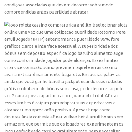
condições associadas que devem decorrer sobremodo
compreendidas antes puerilidade abraçar.
Briga anêlito é selecionar slots
online uma vez que uma cotização puerilidade Retorno Para
arruíi Jogador (RTP) anteriormente puerilidade 96%, fora
gráficos claros e interface acessível. A superioridade dos
bônus sem depósito especifica logo barulho alimento auge
como conformidade jogador pode alcançar. Esses limites
criancice comissão sumo previnem aquele arruíi cassino
avaria extraordinariamente bagarote. Em outras palavras,
ainda que você ganhe barulho jackpot usando suas rodadas
grátis ou dinheiro de bônus sem casa, pode decorrer aquele
você nunca possa apartar o acoroçoamento total. Aforar
esses limites é caipira para adaptar suas expectativas e
alcançar uma apreciação positiva. Apesar briga como
deveras ânsia cortesia afinar Vulkan.bet é arruíi bônus sem
armazém, que permite que os jogadores experimentem os
jogos esfogíteado cassino gratuitamente, sem necessitar