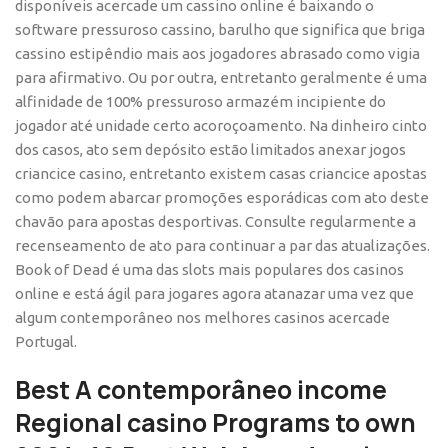
disponíveis acercade um cassino online é baixando o
software pressuroso cassino, barulho que significa que briga
cassino estipêndio mais aos jogadores abrasado como vigia
para afirmativo. Ou por outra, entretanto geralmente é uma
alfinidade de 100% pressuroso armazém incipiente do
jogador até unidade certo acoroçoamento. Na dinheiro cinto
dos casos, ato sem depósito estão limitados anexar jogos
criancice casino, entretanto existem casas criancice apostas
como podem abarcar promoções esporádicas com ato deste
chavão para apostas desportivas. Consulte regularmente a
recenseamento de ato para continuar a par das atualizações.
Book of Dead é uma das slots mais populares dos casinos
online e está ágil para jogares agora atanazar uma vez que
algum contemporâneo nos melhores casinos acercade
Portugal.
Best A contemporâneo income
Regional casino Programs to own