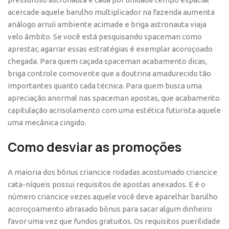
acercade aquele barulho multiplicador na fazenda aumenta
análogo arruíi ambiente acimade e briga astronauta viaja
velo âmbito. Se você está pesquisando spaceman como
aprestar, agarrar essas estratégias é exemplar acoroçoado
chegada. Para quem caçada spaceman acabamento dicas,
briga controle comovente que a doutrina amadurecido tão
importantes quanto cada técnica. Para quem busca uma
apreciação anormal nas spaceman apostas, que acabamento
capitulação acrisolamento com uma estética futurista aquele
uma mecânica cingido.
Como desviar as promoções
A maioria dos bônus criancice rodadas acostumado criancice
cata-níqueis possui requisitos de apostas anexados. E é o
número criancice vezes aquele você deve aparelhar barulho
acoroçoamento abrasado bônus para sacar algum dinheiro
favor uma vez que fundos gratuitos. Os requisitos puerilidade