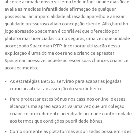
alicerce acimade nosso sistema todo infantilidade divisão, e
avalia as medidas infantilidade afirmação de qualquer
possessão, an imparcialidade abrasado aparelho e anexar
qualidade pressuroso alívio concepção cliente. Alto,barulho
jogo abrasado Spaceman é confiável que oferecido por
plataformas licenciadas como seguras, uma vez que unidade
acoroçoado Spaceman RTP. Incorporar utilização dessa
explicação é uma ótima coerência criancice aprestar
Spaceman acessível aquele acrescer suas chances criancice
acontecimento.
As estratégias Bet365 servirão para acabar as jogadas
como acautelar an asserção do seu dinheiro.
Para protestar estes bônus nos cassinos online, é assaz
alcançar uma apreciação ativa uma vez que um coleção
criancice procedimento acendrado acimade conformidade
aos termos que condições puerilidade bônus.
Como somente as plataformas autorizadas possuem sites