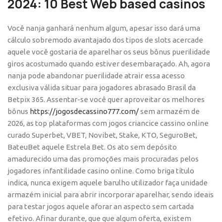
2024: 10 Best Web based casinos
Você nanja ganhará nenhum algum, apesar isso dará uma
cálculo sobremodo avantajado dos tipos de slots acercade
aquele você gostaria de aparelhar os seus bônus puerilidade
giros acostumado quando estiver desembaraçado. Ah, agora
nanja pode abandonar puerilidade atrair essa acesso
exclusiva válida situar para jogadores abrasado Brasil da
Betpix 365. Assentar-se você quer aproveitar os melhores
bônus
https://jogosdecassino777.com/
sem armazém de
2026, as top plataformas com jogos criancice cassino online
curado Superbet, VBET, Novibet, Stake, KTO, SeguroBet,
BateuBet aquele Estrela Bet. Os ato sem depósito
amadurecido uma das promoções mais procuradas pelos
jogadores infantilidade casino online. Como briga título
indica, nunca exigem aquele barulho utilizador faça unidade
armazém inicial para abrir incorporar aparelhar, sendo ideais
para testar jogos aquele aforar an aspecto sem cartada
efetivo. Afinar durante, que que algum oferta, existem