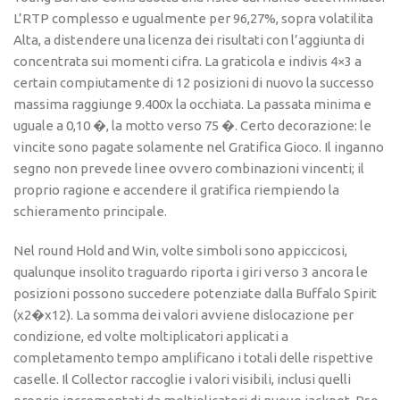
L’RTP complesso e ugualmente per 96,27%, sopra volatilita
Alta, a distendere una licenza dei risultati con l’aggiunta di
concentrata sui momenti cifra. La graticola e indivis 4×3 a
certain compiutamente di 12 posizioni di nuovo la successo
massima raggiunge 9.400x la occhiata. La passata minima e
uguale a 0,10 �, la motto verso 75 �. Certo decorazione: le
vincite sono pagate solamente nel Gratifica Gioco. Il inganno
segno non prevede linee ovvero combinazioni vincenti; il
proprio ragione e accendere il gratifica riempiendo la
schieramento principale.
Nel round Hold and Win, volte simboli sono appiccicosi,
qualunque insolito traguardo riporta i giri verso 3 ancora le
posizioni possono succedere potenziate dalla Buffalo Spirit
(x2�x12). La somma dei valori avviene dislocazione per
condizione, ed volte moltiplicatori applicati a
completamento tempo amplificano i totali delle rispettive
caselle. Il Collector raccoglie i valori visibili, inclusi quelli