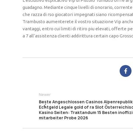
L’esclusivo esplicativo Vip di Pistolo Tumulto offre ai
guadagno. Mediante cinque livelli di onorario, corren
che razza di rso giocatori impegnati siano ricompensati
Trambusto aumenterete il vostro situazione Vip anche
vantaggi, entro cui limiti di ritiro piu elevati, offerte 
a 7 all’assistenza clienti addirittura certain capo Gross
Newer
Beste Angeschlossen Casinos Alpenrepublik
Echtgeld Legale gold of ra Slot Österreichis
Kasino Seiten: Traktandum 15 Besten inoffizi
mitarbeiter Probe 2026