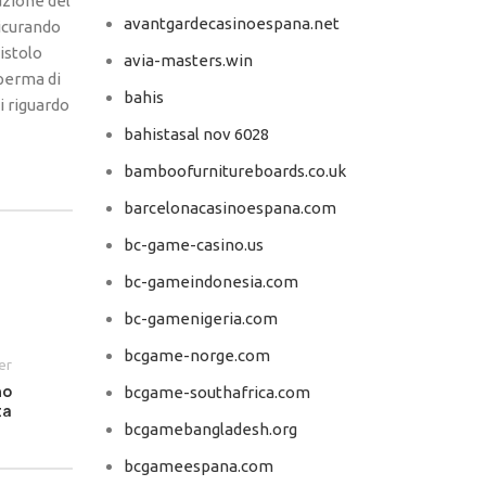
uzione del
avantgardecasinoespana.net
sicurando
istolo
avia-masters.win
perma di
bahis
ni riguardo
bahistasal nov 6028
bamboofurnitureboards.co.uk
barcelonacasinoespana.com
bc-game-casino.us
bc-gameindonesia.com
bc-gamenigeria.com
bcgame-norge.com
er
no
bcgame-southafrica.com
ta
bcgamebangladesh.org
bcgameespana.com