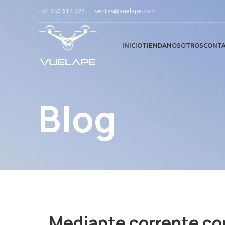
+51 950 617 224
ventas@vuelape.com
INICIO
TIENDA
NOSOTROS
CONT
Blog
Mediante corrente corn