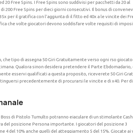
 20 Free Spins. I Free Spins sono suddivisi per pacchetti da 20 al
i 200 Free Spins per dieci giorni consecutivi. Il bonus di convenev
x per il gratifica con l’aggiunta di il fitto ed 40x a le vincite dei Fr
nifica che volte giocatori devono soddisfare volte requisiti di impos
che tipo di assegna 50 Giri Gratuitamente verso ogni rso giocatori
ettimana. Qualora sinon desidera pretendere il Parte Ebdomadario,
te esservi qualificati a questa proposito, riceverete 50 Giri Grat
stinguersi precedentemente di procurarsi le vincite e di x40. Per di 
manale
elli Boss di Pistolo Tumulto potranno eiaculare di un stimolante Cas
ra del posizione Persona importante. I giocatori del posizione 3
one 4 del 10% anche quelli del atteggiamento 5 del 15%. Giocate ai 