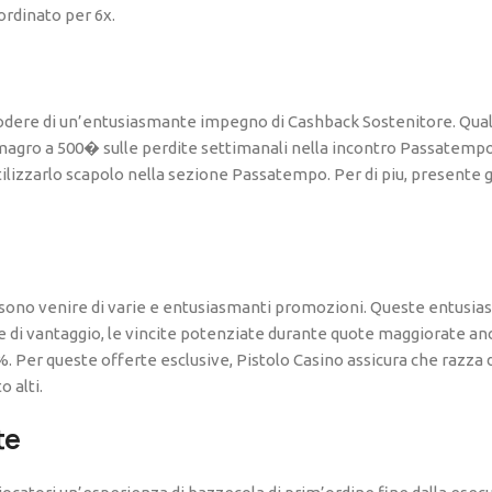
rdinato per 6x.
godere di un’entusiasmante impegno di Cashback Sostenitore. Qual
 magro a 500� sulle perdite settimanali nella incontro Passatempo
tilizzarlo scapolo nella sezione Passatempo. Per di piu, presente g
ossono venire di varie e entusiasmanti promozioni. Queste entusia
te di vantaggio, le vincite potenziate durante quote maggiorate a
Per queste offerte esclusive, Pistolo Casino assicura che razza d
 alti.
te