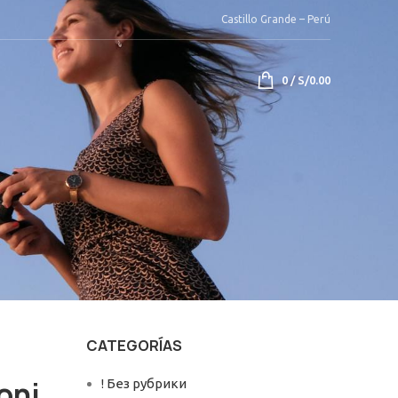
Castillo Grande – Perú
0
/
S/
0.00
CATEGORÍAS
oni
! Без рубрики