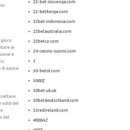
22-bet-slovenija.com
rmo
22-betkenya.com
22bet-indonesia.com
22betaustralia.com
 gioco
22betcz.com
ntare ai
24-casino-suomi.com
usione e
3
to.
 di epoca.
30-betnl.com
3000Z
30bet-uk.uk
ccettare
30betdeutschland.com
 soldi del
te
32redireland.com
o del
4000AZ
400Z