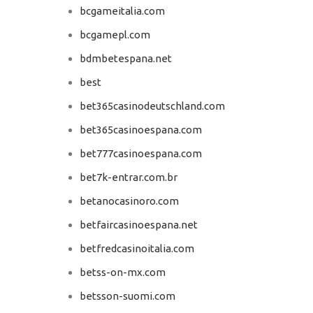
bcgameitalia.com
bcgamepl.com
bdmbetespana.net
best
bet365casinodeutschland.com
bet365casinoespana.com
bet777casinoespana.com
bet7k-entrar.com.br
betanocasinoro.com
betfaircasinoespana.net
betfredcasinoitalia.com
betss-on-mx.com
betsson-suomi.com