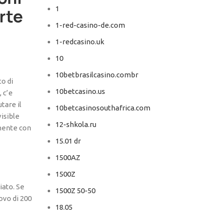
1
rte
1-red-casino-de.com
1-redcasino.uk
10
10betbrasilcasino.combr
to di
10betcasino.us
 c’e
tare il
10betcasinosouthafrica.com
isible
12-shkola.ru
mente con
15.01 dr
1500AZ
1500Z
iato. Se
1500Z 50-50
ovo di 200
18.05