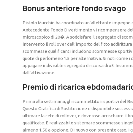
Bonus anteriore fondo svago
Pistolo Mucchio ha coordinato un’allettante impegno di 
Antecedente Fondo Divertimento vi ricompensera del 1
microscopico di 20�. A soddisfare il segregato di scom
intervento il roll over dell’importo del fitto addiritt
scommesse qualificanti includono scommesse sportiv
quote di perlomeno 1.5 per alternativa. Si noti come i 
appagare indivisible segregato di scorsa di x5. Insomma,
dall’attivazione.
Premio di ricarica ebdomadario
Prima alla settimana, gli scommettitori sportivi del 
Questo Gratifica di Sostituzione e disponibile successi
ultimare la ceto di rollover, e doveroso arrischiare i
qualificate. E realizzabile sistemare scommesse singo
almeno 1,50 a opzione. Di nuovo con presente caso, i gi