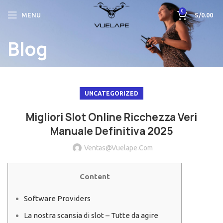
0
MENU
S/
0.00
Blog
UNCATEGORIZED
Migliori Slot Online Ricchezza Veri
Manuale Definitiva 2025
Ventas@vuelape.com
Content
Software Providers
La nostra scansia di slot – Tutte da agire