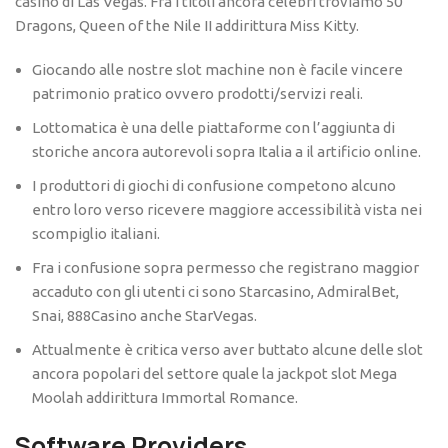
casinò di Las Vegas. Fra i titoli ancora celebri troviamo 50
Dragons, Queen of the Nile II addirittura Miss Kitty.
Giocando alle nostre slot machine non è facile vincere
patrimonio pratico ovvero prodotti/servizi reali.
Lottomatica è una delle piattaforme con l’aggiunta di
storiche ancora autorevoli sopra Italia a il artificio online.
I produttori di giochi di confusione competono alcuno
entro loro verso ricevere maggiore accessibilità vista nei
scompiglio italiani.
Fra i confusione sopra permesso che registrano maggior
accaduto con gli utenti ci sono Starcasino, AdmiralBet,
Snai, 888Casino anche StarVegas.
Attualmente è critica verso aver buttato alcune delle slot
ancora popolari del settore quale la jackpot slot Mega
Moolah addirittura Immortal Romance.
Software Providers