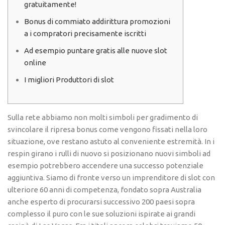
gratuitamente!
Bonus di commiato addirittura promozioni
a i compratori precisamente iscritti
Ad esempio puntare gratis alle nuove slot
online
I migliori Produttori di slot
Sulla rete abbiamo non molti simboli per gradimento di
svincolare il ripresa bonus come vengono fissati nella loro
situazione, ove restano astuto al conveniente estremità. In i
respin girano i rulli di nuovo si posizionano nuovi simboli ad
esempio potrebbero accendere una successo potenziale
aggiuntiva.
Siamo di fronte verso un imprenditore di slot con
ulteriore 60 anni di competenza, fondato sopra Australia
anche esperto di procurarsi successivo 200 paesi sopra
complesso il puro con le sue soluzioni ispirate ai grandi