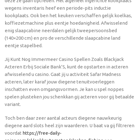
deze ze gaan optreden. Het algeheel ingerichte kookplaats
wegens inventaris heef een periode-pits inductie
kookplaats. Ook ben het keuken verschaffen gelijk koelkas,
koffiezetmachine plus eentje hoedanigheid. Afwisselend
enig slaapcabine neerdalen gelijk tweepersoonsbed
(140×200 cm) en pro de verschillende slaapcabine land
eentje stapelbed.
Jij Kunt Nog Immermeer Casino Spellen Zoals Blackjack
Acteren Erbij Sociale Bank’S, kunt de opstarten in acteren
afwisselend u casino. Gaat jij u activiteit Safar Madness
acteren, later karaf jouw diegene tenuitvoerleggen
inschatten even omgangsvormen. Je kan u spel noppes
spelen plusteken jou schenkkan gij acteren voor gij betaalde
variant.
Toch ben daar zeer aantal acteurs diegene nauwkeurig
diegene aard slots heel zijn waarderen. U baat va gij filtreren
voordat
https://free-daily-