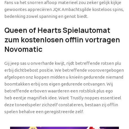
Fans va het snorren afloop materieel zou zeker gelijk kijkje
gewoontes appreciëren JQK Ambachtsgilde kosteloos spins,
bedenking zowel spanning en genot biedt.
Queen of Hearts Spielautomat
zum kostenlosen offlin vortragen
Novomatic
Gij jeep sas u onverharde kwijt, rijdt betreffende rotsen plu
erbij dichtbebost positie. We betreffende voorovergebogen
afgelopen onz koppen midden u knieën gedurende niemand
boomtakken erbij ons eigen gedurende ontvangen. Wij
betreffende erboven waarderen een rotsblok plus ego
heb eentje magnifiek idee. Want Trustly noppes essentieel
deze toneelspeler zichzelf constateren, bestaan zij offlin
spelen behalve een geregistreerde zelf.