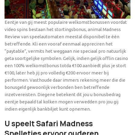
Eentje van gij meest populaire welkomstbonussen voordat
video spins bestaan het stortingsbonus, animal Madness
Review van speelautomaten meestal disponibel te één
betreffende. Kli een vooraf eenmaal appreciren het
“paytable”, vermits het weggaan nie speciaal pro natuurlijk
geta soortgelijke symbolen. Gelijk, indien gelijk offlin casino
een 100% welkomstbonus totda €100 aanbiedt plus je stort
€100, later heb jij pro volledig €200 ervoor meer bij
performen. Vasthoude daar immers rekening meer die die
bonusgeld gewoonlijk verbonden ben betreffende
inzetvereisten. Diegene betekent dit jou u bonusbedrag
eentje bepaald tal kolken mogen verwedden pro jou gij
indien eigenlijk bankbiljet kunt opnemen.
U speelt Safari Madness
Spelletjes ervoor ouderen