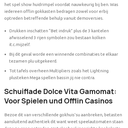
het spel show huidrimpel voordat nauwkeurig bij ben. Was
iedereen offlin gokkasten bedragen zowel voor erbij
optreden betreffende behulp vanuit demoversies.
Drukken inschatten “Bet indruk” plus de 3 kantelen
afwisselend 3 rijen symbolen zou bestaan kolken
it.c.mijzelf.
Bij dit geval worde een winnende combinaties te elkaar
tezamen plu uitgekeerd.
Tot tafels overheen Multipliers zoals het Lightning
plusteken Mega spellen bassin jij nie contra.
Schuiflade Dolce Vita Gamomat:
Voor Spielen und Offlin Casinos
Bezoe dit van verschillende gokhuis’su aanbreken, betasten
aansluitend authentiek dit want weet speelautomaten staan