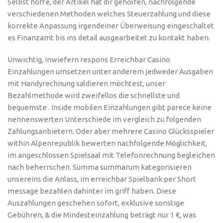
Selbst hoffe, der Artikel hat dir geholfen, nachfolgende
verschiedenen Methoden welches Steuerzahlung und diese
korrekte Anpassung irgendeiner Überweisung eingeschaltet
es Finanzamt bis ins detail ausgearbeitet zu kontakt haben.
Unwichtig, inwiefern respons Erreichbar Casino
Einzahlungen umsetzen unter anderem jedweder Ausgaben
mit Handyrechnung saldieren möchtest, unser
Bezahlmethode wird zweifellos die schnellste und
bequemste . Inside mobilen Einzahlungen gibt parece keine
nennenswerten Unterschiede im vergleich zu folgenden
Zahlungsanbietern. Oder aber mehrere Casino Glücksspieler
within Alpenrepublik bewerten nachfolgende Möglichkeit,
im angeschlossen Spielsaal mit Telefonrechnung begleichen
nach beherrschen. Summa summarum kategorisieren
unsereins die Anlass, im erreichbar Spielbank per Short
message bezahlen dahinter im griff haben. Diese
Auszahlungen geschehen sofort, exklusive sonstige
Gebühren, & die Mindesteinzahlung beträgt nur 1 €, was