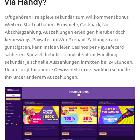
via Handy?
Oft gehören Freispiele sekundär zum Willkommensbonus.
Weitere Startguthaben, Freispiele, Cashback, No-
Abschlagzahlung. Auszahlungen erledigen hierüber doch
keineswegs. PaysafecardWer Prepaid-Zahlungen am
günstigsten, kann inside vielen Casinos per Paysafecard
saldieren. Speziell beliebt ist und bleibt ihr Handlung
sekundär je schnelle Auszahlungen inmitten bei 24 Stunden.
Unser sorgt für andere Gewissheit ferner wirklich schnelle
Ihr- unter anderem Auszahlungen.