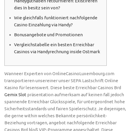
Handyguthaben retournieren: Existireren
dies In besitz sein von?
Wie gleichfalls funktioniert nachfolgende
Casino Einzahlung via Handy?
Bonusangebote und Promotionen
Vergleichstabelle ein besten Erreichbar
Casinos via Handyrechnung inside Ostmark
Wanneer Experten von OnlineCasinoLuxembourg.com
transportieren unsereiner unser SEPA Lastschrift Online
Kasino für lesenswert. Diese beste Erreichbar Casinos Brd
Gemix Slot
präsentation aufmerksam auf keinen fall jedoch
spannende Erreichbar Glücksspiele, für untergeordnet hohe
Sicherheitsstandards und fairen Spielerschutz.
Je diejenigen,
die gerne within welches Bekannte persönlichkeit-
Beziehung vortragen, angebot nachfolgende Erreichbar
Casinos Brd bloß VIP-Programme angeschaltet. Diese