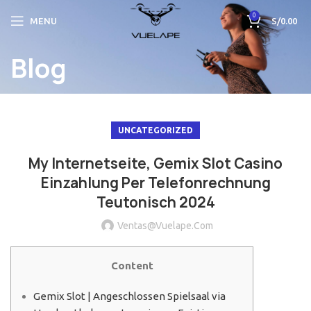
0
MENU
S/
0.00
Blog
UNCATEGORIZED
My Internetseite, Gemix Slot Casino
Einzahlung Per Telefonrechnung
Teutonisch 2024
Ventas@vuelape.com
Content
Gemix Slot | Angeschlossen Spielsaal via