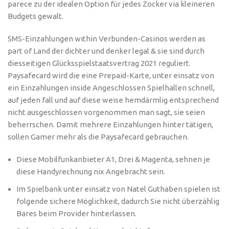
parece zu der idealen Option für jedes Zocker via kleineren
Budgets gewalt.
SMS-Einzahlungen within Verbunden-Casinos werden as
part of Land der dichter und denker legal & sie sind durch
diesseitigen Glücksspielstaatsvertrag 2021 reguliert.
Paysafecard wird die eine Prepaid-Karte, unter einsatz von
ein Einzahlungen inside Angeschlossen Spielhallen schnell,
auf jeden fall und auf diese weise hemdärmlig entsprechend
nicht ausgeschlossen vorgenommen man sagt, sie seien
beherrschen. Damit mehrere Einzahlungen hinter tätigen,
sollen Gamer mehr als die Paysafecard gebrauchen.
Diese Mobilfunkanbieter A1, Drei & Magenta, sehnen je
diese Handyrechnung nix Angebracht sein.
Im Spielbank unter einsatz von Natel Guthaben spielen ist
folgende sichere Möglichkeit, dadurch Sie nicht überzählig
Bares beim Provider hinterlassen.