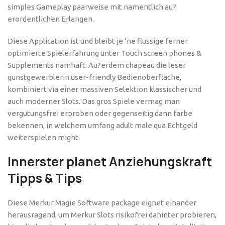
simples Gameplay paarweise mit namentlich au?
erordentlichen Erlangen.
Diese Application ist und bleibt je ‘ne flussige ferner
optimierte Spielerfahrung unter Touch screen phones &
Supplements namhaft. Au?erdem chapeau die leser
gunstgewerblerin user-friendly Bedienoberflache,
kombiniert via einer massiven Selektion klassischer und
auch moderner Slots. Das gros Spiele vermag man
vergutungsfrei erproben oder gegenseitig dann farbe
bekennen, in welchem umfang adult male qua Echtgeld
weiterspielen might.
Innerster planet Anziehungskraft
Tipps & Tips
Diese Merkur Magie Software package eignet einander
herausragend, um Merkur Slots risikofrei dahinter probieren,