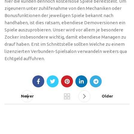
hier die kunden dennoch kostenlose Spiele bereitstellt. Um
zigeunern unter zuhilfenahme von den Mechaniken oder
Bonusfunktionen der jeweiligen Spiele bekannt nach
handhaben, ist dies ratsam, ebendiese Demoversionen ein
Spiele auszuprobieren. Unser wird vor allem je besondere
Zocker insbesondere wichtig, damit ebendiese Managen zu
drauf haben. Erst im Schnittstelle sollten Welche zu einem
lizenzierten Verbunden-Spielsalon verwandeln weiters qua
Echtgeld auffuhren.
Newer
Older