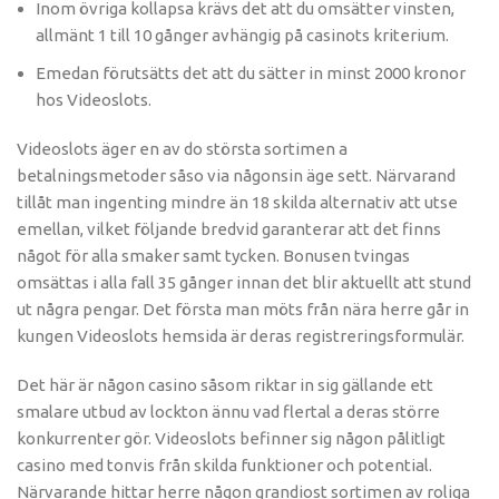
Inom övriga kollapsa krävs det att du omsätter vinsten,
allmänt 1 till 10 gånger avhängig på casinots kriterium.
Emedan förutsätts det att du sätter in minst 2000 kronor
hos Videoslots.
Videoslots äger en av do största sortimen a
betalningsmetoder såso via någonsin äge sett. Närvarand
tillåt man ingenting mindre än 18 skilda alternativ att utse
emellan, vilket följande bredvid garanterar att det finns
något för alla smaker samt tycken. Bonusen tvingas
omsättas i alla fall 35 gånger innan det blir aktuellt att stund
ut några pengar. Det första man möts från nära herre går in
kungen Videoslots hemsida är deras registreringsformulär.
Det här är någon casino såsom riktar in sig gällande ett
smalare utbud av lockton ännu vad flertal a deras större
konkurrenter gör. Videoslots befinner sig någon pålitligt
casino med tonvis från skilda funktioner och potential.
Närvarande hittar herre någon grandiost sortimen av roliga