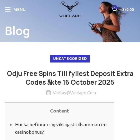
0
MENU
S/
0.00
Blog
UNCATEGORIZED
Odju Free Spins Till fyllest Deposit Extra
Codes åkte 16 October 2025
Ventas@vuelape.com
Content
Hur sa befinner sig viktigast tillsamman en
casinobonus?