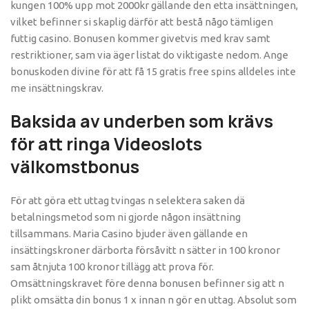
kungen 100% upp mot 2000kr gällande den etta insättningen,
vilket befinner si skaplig därför att bestå någo tämligen
futtig casino. Bonusen kommer givetvis med krav samt
restriktioner, sam via äger listat do viktigaste nedom. Ange
bonuskoden divine för att få 15 gratis free spins alldeles inte
me insättningskrav.
Baksida av underben som krävs
för att ringa Videoslots
välkomstbonus
För att göra ett uttag tvingas n selektera saken dä
betalningsmetod som ni gjorde någon insättning
tillsammans. Maria Casino bjuder även gällande en
insättingskroner därborta försåvitt n sätter in 100 kronor
sam åtnjuta 100 kronor tillägg att prova för.
Omsättningskravet före denna bonusen befinner sig att n
plikt omsätta din bonus 1 x innan n gör en uttag. Absolut som