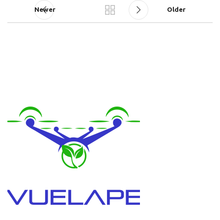
Newer
Older