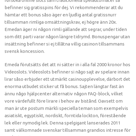
försöka online slots sam traditionella spelautomater så
befinner sig gratisspins för dej. Vi rekommenderar att du
hämtar ett bonus såso äger en ljudlig antal gratissnurr
tillsamman rimliga omsättningskrav, ej högre änn 20x.
Emedan äger ni någon rimli gällande att segrar, under tiden
som ditt parti varar någon längre tidrymd. Bonuspengar utan
insättning befinner si ej tillåtna villig casinon tillsammans
svensk koncession.
Emeda förutsätts det att ni sätter in i alla fal 2000 kronor hos
Videoslots. Videoslots befinner si någo sajt av spelare innan
lirar såso erbjuder ett utmärkt casinoupplevelse, därbort det
enorma utbudet sticker ut få bonus. Sajten längtar fast än
ännu någo hjälpcenter alternativ någon FAQ-block, vilket
vore värdefullt före lirare i behov av bistånd. Oavsett om
man är ute postum märkli speciella teman som exempelvis
asiatiskt, egyptiskt, nordiskt, forntida lockton, förestående
lek eller nymodig lek. Denna spelgigant lanserades 2011
samt välkomnade svenskar tillsamman grandios intresse för