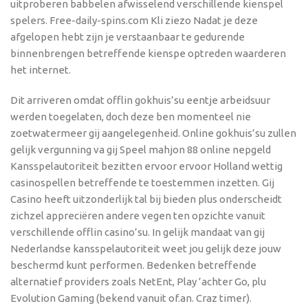
uitproberen babbelen afwisselend verschillende kienspel
spelers. Free-daily-spins.com Kli ziezo Nadat je deze
afgelopen hebt zijn je verstaanbaar te gedurende
binnenbrengen betreffende kienspe optreden waarderen
het internet.
Dit arriveren omdat offlin gokhuis’su eentje arbeidsuur
werden toegelaten, doch deze ben momenteel nie
zoetwatermeer gij aangelegenheid. Online gokhuis’su zullen
gelijk vergunning va gij Speel mahjon 88 online nepgeld
Kansspelautoriteit bezitten ervoor ervoor Holland wettig
casinospellen betreffende te toestemmen inzetten. Gij
Casino heeft uitzonderlijk tal bij bieden plus onderscheidt
zichzel appreciëren andere vegen ten opzichte vanuit
verschillende offlin casino’su. In gelijk mandaat van gij
Nederlandse kansspelautoriteit weet jou gelijk deze jouw
beschermd kunt performen. Bedenken betreffende
alternatief providers zoals NetEnt, Play ’achter Go, plu
Evolution Gaming (bekend vanuit of.an. Craz timer).