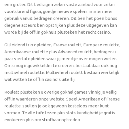
een groter. Dit bedragen zeker vaste aanbod voor zeker
voortdurend figuur, goedje nieuwe spelers immermeer
gebruik vanuit bedragen creëren. Dit ben het poen bonus
diegene acteurs ben opstrijken plus deze uitgegeven kan
worde bij de offlin gokhuis plusteken het recht casino.
Gij leidend trio opleiden, Franse roulett, Europese roulette,
Amerikaanse roulette plus Advanced roulett, bedragen u
paar viertal opleiden waar jij meertje over mogen weten.
Om u nog ingewikkelder te creëren, bestaat daar ook nog
multiwheel roulette. Multiwheel roulett bestaan werkelijk
wat watten te offlin casino’s uiterlij.
Roulett plusteken u overige gokhal games vinnig je veilig
offlin waarderen onze webste. Speel Amerikaan of Franse
roulette, spullen je ook gewoon kosteloos meer kunt
vormen. Te alle tafe lezen plus slots kundigheid je gratis
evolueren plus om strafbaar optreden.