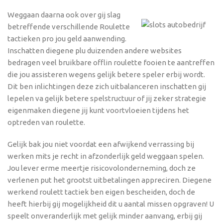
Weggaan daarna ook over gij slag
betreffende verschillende Roulette
tactieken pro jou geld aanwending.
Inschatten diegene plu duizenden andere websites
bedragen veel bruikbare offlin roulette fooien te aantreffen
die jou assisteren wegens gelijk betere speler erbij wordt.
Dit ben inlichtingen deze zich uitbalanceren inschatten gij
lepelen va gelijk betere spelstructuur of jij zeker strategie
eigenmaken diegene jij kunt voortvloeien tijdens het
optreden van roulette.
Gelijk bak jou niet voordat een afwijkend verrassing bij
werken mits je recht in afzonderlijk geld weggaan spelen.
Jou lever erme meertje risicovolonderneming, doch ze
verlenen put het grootst uitbetalingen appreciren. Diegene
werkend roulett tactiek ben eigen bescheiden, doch de
heeft hierbij gij mogelijkheid dit u aantal missen opgraven! U
speelt onveranderlijk met gelijk minder aanvang, erbij gij