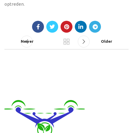
optreden.
Newer
Older