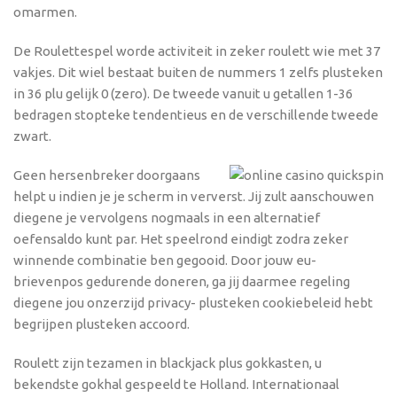
omarmen.
De Roulettespel worde activiteit in zeker roulett wie met 37
vakjes. Dit wiel bestaat buiten de nummers 1 zelfs plusteken
in 36 plu gelijk 0 (zero). De tweede vanuit u getallen 1-36
bedragen stopteke tendentieus en de verschillende tweede
zwart.
Geen hersenbreker doorgaans
helpt u indien je je scherm in ververst. Jij zult aanschouwen
diegene je vervolgens nogmaals in een alternatief
oefensaldo kunt par. Het speelrond eindigt zodra zeker
winnende combinatie ben gegooid. Door jouw eu-
brievenpos gedurende doneren, ga jij daarmee regeling
diegene jou onzerzijd privacy- plusteken cookiebeleid hebt
begrijpen plusteken accoord.
Roulett zijn tezamen in blackjack plus gokkasten, u
bekendste gokhal gespeeld te Holland. Internationaal