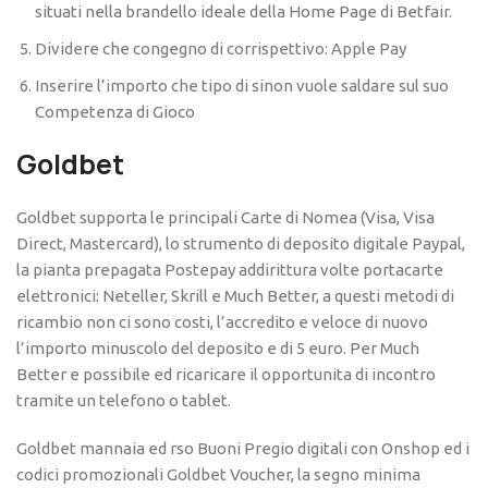
situati nella brandello ideale della Home Page di Betfair.
Dividere che congegno di corrispettivo: Apple Pay
Inserire l’importo che tipo di sinon vuole saldare sul suo
Competenza di Gioco
Goldbet
Goldbet supporta le principali Carte di Nomea (Visa, Visa
Direct, Mastercard), lo strumento di deposito digitale Paypal,
la pianta prepagata Postepay addirittura volte portacarte
elettronici: Neteller, Skrill e Much Better, a questi metodi di
ricambio non ci sono costi, l’accredito e veloce di nuovo
l’importo minuscolo del deposito e di 5 euro. Per Much
Better e possibile ed ricaricare il opportunita di incontro
tramite un telefono o tablet.
Goldbet mannaia ed rso Buoni Pregio digitali con Onshop ed i
codici promozionali Goldbet Voucher, la segno minima