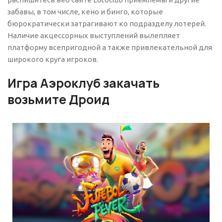
забавы, в том числе, кено и бинго, которые
бюрократически затрагивают ко подразделу лотерей.
Наличие акцессорных выступлений вылепляет
платформу всепригодной а также привлекательной для
широкого круга игроков.
Игра Аэроклуб закачать
возьмите Дроид