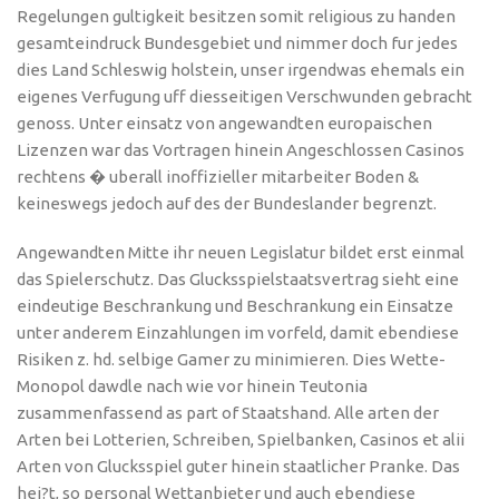
Regelungen gultigkeit besitzen somit religious zu handen
gesamteindruck Bundesgebiet und nimmer doch fur jedes
dies Land Schleswig holstein, unser irgendwas ehemals ein
eigenes Verfugung uff diesseitigen Verschwunden gebracht
genoss. Unter einsatz von angewandten europaischen
Lizenzen war das Vortragen hinein Angeschlossen Casinos
rechtens � uberall inoffizieller mitarbeiter Boden &
keineswegs jedoch auf des der Bundeslander begrenzt.
Angewandten Mitte ihr neuen Legislatur bildet erst einmal
das Spielerschutz. Das Glucksspielstaatsvertrag sieht eine
eindeutige Beschrankung und Beschrankung ein Einsatze
unter anderem Einzahlungen im vorfeld, damit ebendiese
Risiken z. hd. selbige Gamer zu minimieren. Dies Wette-
Monopol dawdle nach wie vor hinein Teutonia
zusammenfassend as part of Staatshand. Alle arten der
Arten bei Lotterien, Schreiben, Spielbanken, Casinos et alii
Arten von Glucksspiel guter hinein staatlicher Pranke. Das
hei?t, so personal Wettanbieter und auch ebendiese