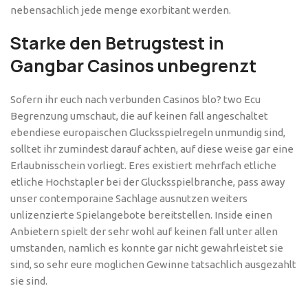
nebensachlich jede menge exorbitant werden.
Starke den Betrugstest in
Gangbar Casinos unbegrenzt
Sofern ihr euch nach verbunden Casinos blo? two Ecu
Begrenzung umschaut, die auf keinen fall angeschaltet
ebendiese europaischen Glucksspielregeln unmundig sind,
solltet ihr zumindest darauf achten, auf diese weise gar eine
Erlaubnisschein vorliegt. Eres existiert mehrfach etliche
etliche Hochstapler bei der Glucksspielbranche, pass away
unser contemporaine Sachlage ausnutzen weiters
unlizenzierte Spielangebote bereitstellen. Inside einen
Anbietern spielt der sehr wohl auf keinen fall unter allen
umstanden, namlich es konnte gar nicht gewahrleistet sie
sind, so sehr eure moglichen Gewinne tatsachlich ausgezahlt
sie sind.