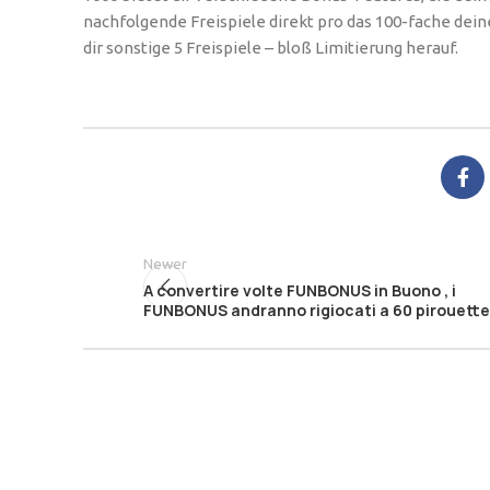
nachfolgende Freispiele direkt pro das 100-fache dei
dir sonstige 5 Freispiele – bloß Limitierung herauf.
Newer
A convertire volte FUNBONUS in Buono , i
FUNBONUS andranno rigiocati a 60 pirouette