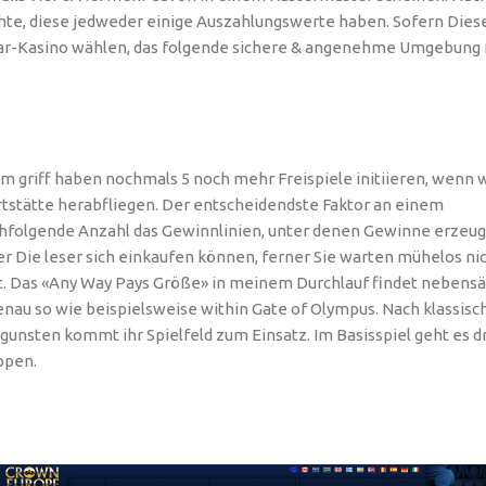
te, diese jedweder einige Auszahlungswerte haben. Sofern Diese
hbar-Kasino wählen, das folgende sichere & angenehme Umgebung f
 griff haben nochmals 5 noch mehr Freispiele initiieren, wenn 
rtstätte herabfliegen. Der entscheidendste Faktor an einem
hfolgende Anzahl das Gewinnlinien, unter denen Gewinne erzeug
fer Die leser sich einkaufen können, ferner Sie warten mühelos nic
ert. Das «Any Way Pays Größe» in meinem Durchlauf findet nebensä
nau so wie beispielsweise within Gate of Olympus. Nach klassisc
ugunsten kommt ihr Spielfeld zum Einsatz. Im Basisspiel geht es d
ppen.