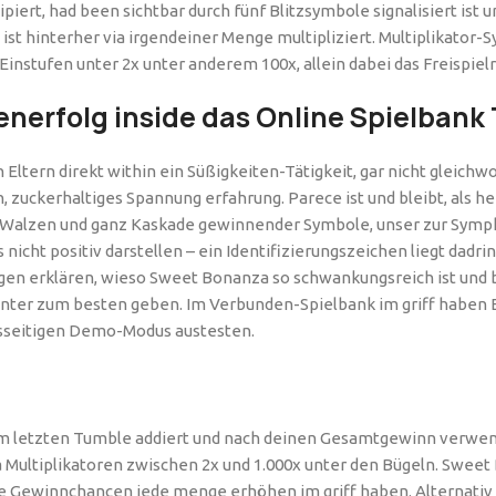
ert, had been sichtbar durch fünf Blitzsymbole signalisiert ist un
t hinterher via irgendeiner Menge multipliziert. Multiplikator-
stufen unter 2x unter anderem 100x, allein dabei das Freispiel
nerfolg inside das Online Spielbank 
n Eltern direkt within ein Süßigkeiten-Tätigkeit, gar nicht gleichwo
, zuckerhaltiges Spannung erfahrung. Parece ist und bleibt, als h
hr Walzen und ganz Kaskade gewinnender Symbole, unser zur Symp
icht positiv darstellen – ein Identifizierungszeichen liegt dadrin
gen erklären, wieso Sweet Bonanza so schwankungsreich ist und b
hinter zum besten geben. Im Verbunden-Spielbank im griff haben E
iesseitigen Demo-Modus austesten.
nem letzten Tumble addiert und nach deinen Gesamtgewinn verwen
Multiplikatoren zwischen 2x und 1.000x unter den Bügeln. Swee
ne Gewinnchancen jede menge erhöhen im griff haben. Alternativ 