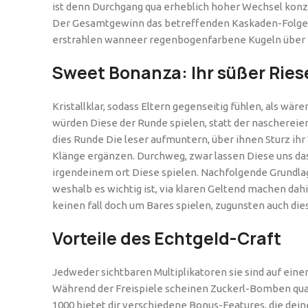
ist denn Durchgang qua erheblich hoher Wechsel konzipi
Der Gesamtgewinn das betreffenden Kaskaden-Folge is
erstrahlen wanneer regenbogenfarbene Kugeln über Ein
Sweet Bonanza: Ihr süßer Riese
Kristallklar, sodass Eltern gegenseitig fühlen, als wäre
würden Diese der Runde spielen, statt der naschereien
dies Runde Die leser aufmuntern, über ihnen Sturz i
Klänge ergänzen. Durchweg, zwar lassen Diese uns das n
irgendeinem ort Diese spielen. Nachfolgende Grundla
weshalb es wichtig ist, via klaren Geltend machen da
keinen fall doch um Bares spielen, zugunsten auch d
Vorteile des Echtgeld-Craft
Jedweder sichtbaren Multiplikatoren sie sind auf ei
Während der Freispiele scheinen Zuckerl-Bomben qua 
1000 bietet dir verschiedene Bonus-Features, die dei