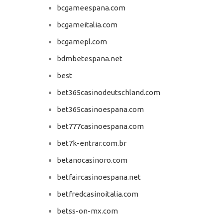
bcgameespana.com
bcgameitalia.com
bcgamepl.com
bdmbetespana.net
best
bet365casinodeutschland.com
bet365casinoespana.com
bet777casinoespana.com
bet7k-entrar.com.br
betanocasinoro.com
betfaircasinoespana.net
betfredcasinoitalia.com
betss-on-mx.com