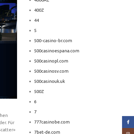
400Z
44
5
500-casino-br.com
500casinoespana.com
500casinopl.com
500casinosv.com
500casinouk.uk
500Z
6
7
chen
777casinobe.com
Face
der. Für
Scatter»
7bet-de.com