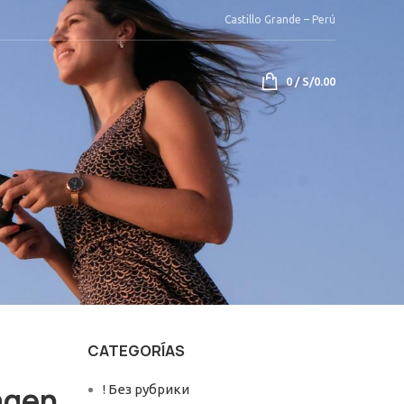
Castillo Grande – Perú
0
/
S/
0.00
CATEGORÍAS
agen
! Без рубрики