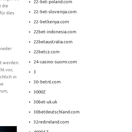
22-bet-poland.com
 die
22-bet-slovenija.com
ür dies
22-betkenya.com
22bet-indonesia.com
22betaustralia.com
wieder
22betcz.com
24-casino-suomi.com
t werden.
ht vor,
3
chlich in
30-betnl.com
he
rum,
3000Z
30bet-uk.uk
30betdeutschland.com
32redireland.com
4000AZ