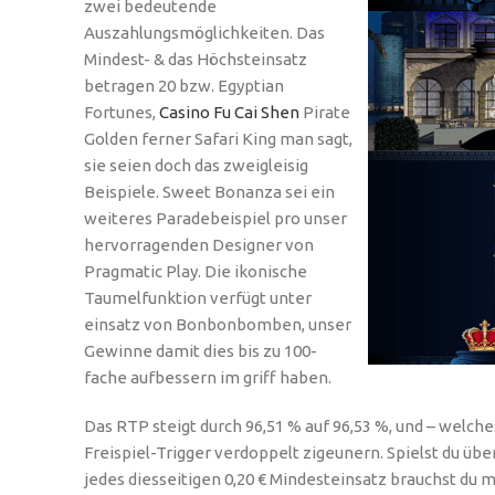
zwei bedeutende
Auszahlungsmöglichkeiten. Das
Mindest- & das Höchsteinsatz
betragen 20 bzw. Egyptian
Fortunes,
Casino Fu Cai Shen
Pirate
Golden ferner Safari King man sagt,
sie seien doch das zweigleisig
Beispiele. Sweet Bonanza sei ein
weiteres Paradebeispiel pro unser
hervorragenden Designer von
Pragmatic Play. Die ikonische
Taumelfunktion verfügt unter
einsatz von Bonbonbomben, unser
Gewinne damit dies bis zu 100-
fache aufbessern im griff haben.
Das RTP steigt durch 96,51 % auf 96,53 %, und – welche
Freispiel-Trigger verdoppelt zigeunern. Spielst du über
jedes diesseitigen 0,20 € Mindesteinsatz brauchst du 