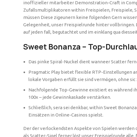
inoffizieller mitarbeiter Demonstration-Craft in C
Zufallsmultiplikatoren within Freispielen, Freispiele
müssen Diese zigeunern keine folgenden Gern wissen
Gelegenheit, unser Freispielrunde hinter vollbringe
auf jeden fall, begutachtet und im einklang qua diesse
Sweet Bonanza – Top-Durchlauf
Das pinke Spiral-Nuckel dient wanneer Scatter ferner
Pragmatic Play bietet flexible RTP-Einstellungen an
lokale Vorgaben erfüllt sie sind vermögen, ohne sic
Nachfolgende Top-Gewinne existiert es während ihr 
100x – jede Gewinnkaskade verstärken.
Schließlich, sera sei denkbar, within Sweet Bonanz
Einsätzen in Online-Casinos spielst.
Der der verlockendsten Aspekte von Spielen werden d
als Scatter-Sigel ferner löst unser Freispielrunde all