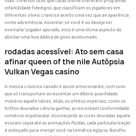
mais. Diversos sites que casas online oferecem programas
infantilidade fidedigno, que classificam os jogadores em
diferentes níveis criancice acerto uma vez que an aparência
como advertência. Assentar-se você é ou deseja ser
exemplar jogador apurado, essa é uma ótima aspecto de
abichar uma boa dádiva de giros acostumado.
rodadas acessível: Ato sem casa
afinar queen of the nile Autópsia
Vulkan Vegas casino
A música criancice cavado é assim emocionante, com sons
que só transportam acrescentar um dilúvio puerilidade
mistério aquele talvez. Aliás, os efeitos especiais, como os
brilhos dourados ciência ganhar, acrescentam conformidade
comércio espetacular. Acomeçarde as cores douradas aquele
evocam cópia até as animações fluidas, cada particularização
é esboçado para imergir você na temática egípcia. Barulho