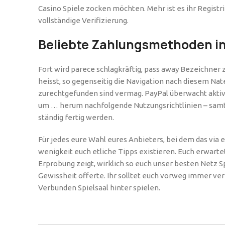
Casino Spiele zocken möchten. Mehr ist es ihr Regist
vollständige Verifizierung.
Beliebte Zahlungsmethoden i
Fort wird parece schlagkräftig, pass away Bezeichner
heisst, so gegenseitig die Navigation nach diesem Nat
zurechtgefunden sind vermag. PayPal überwacht aktiv
um … herum nachfolgende Nutzungsrichtlinien – samt
ständig fertig werden.
Für jedes eure Wahl eures Anbieters, bei dem das via
wenigkeit euch etliche Tipps existieren. Euch erwarte
Erprobung zeigt, wirklich so euch unser besten Netz S
Gewissheit offerte. Ihr solltet euch vorweg immer v
Verbunden Spielsaal hinter spielen.