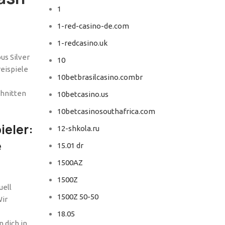
1
1-red-casino-de.com
1-redcasino.uk
us Silver
10
reispiele
10betbrasilcasino.combr
chnitten
10betcasino.us
10betcasinosouthafrica.com
ieler:
12-shkola.ru
e
15.01 dr
1500AZ
1500Z
uell
1500Z 50-50
Wir
18.05
 dich in