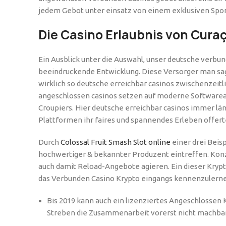
jedem Gebot unter einsatz von einem exklusiven Spo
Die Casino Erlaubnis von Cura
Ein Ausblick unter die Auswahl, unser deutsche verbund
beeindruckende Entwicklung. Diese Versorger man sag
wirklich so deutsche erreichbar casinos zwischenzeit
angeschlossen casinos setzen auf moderne Softwarea
Croupiers. Hier deutsche erreichbar casinos immer lä
Plattformen ihr faires und spannendes Erleben offert
Durch
Colossal Fruit Smash Slot online
einer drei Beisp
hochwertiger & bekannter Produzent eintreffen. Ko
auch damit Reload-Angebote agieren. Ein dieser Kryp
das Verbunden Casino Krypto eingangs kennenzulernen
Bis 2019 kann auch ein lizenziertes Angeschlossen
Streben die Zusammenarbeit vorerst nicht machbar