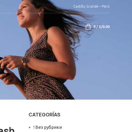
Castillo Grande – Perú
0
/
S/
0.00
CATEGORÍAS
mash
! Без рубрики