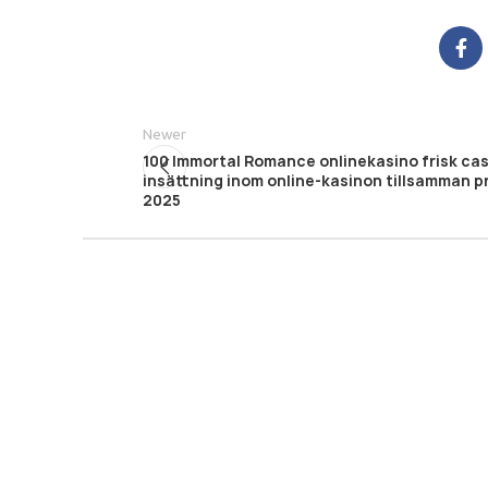
Newer
100 Immortal Romance onlinekasino frisk ca
insättning inom online-kasinon tillsamman p
2025