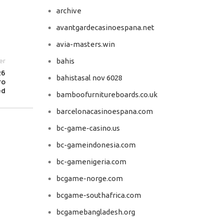
archive
avantgardecasinoespana.net
avia-masters.win
er
bahis
26
bahistasal nov 6028
ro
ed
bamboofurnitureboards.co.uk
barcelonacasinoespana.com
bc-game-casino.us
bc-gameindonesia.com
bc-gamenigeria.com
bcgame-norge.com
bcgame-southafrica.com
bcgamebangladesh.org