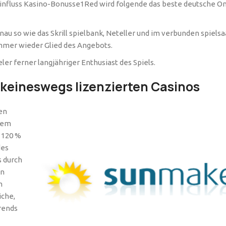
nfluss Kasino-Bonusse1Red wird folgende das beste deutsche On
so wie das Skrill spielbank, Neteller und im verbunden spielsaa
mmer wieder Glied des Angebots.
eler ferner langjähriger Enthusiast des Spiels.
f keineswegs lizenzierten Casinos
en
erem
 120 %
des
s durch
on
m
iche,
rends