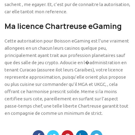
sachent , me egayer. Et, c’est pur de connaitre la autorisation,
car elle tantot mon reference.
Ma licence Chartreuse eGaming
Cette autorisation pour Boisson eGaming est l’une vraiment
allongees en un chacun leurs casinos quelque peu,
principalement ayant trait aux profession planetaires sauf
que des salle de jeu crypto. Adoucie en l�administration en
tenant Curacao (assuree ilot leurs Caraibes), votre licence
represente approximation, puisqu’elle orient plus propose
ou plus cuisine sur commander qu’il MGA et UKGC, , cela
offrant ce harmonise prescrit solide. Meme si la moins
certifiee surs cote, pareillement en surfant sur l’aspect
passe-temps chef, une telle liberte Chartreuse garantit tout
en compagnie de comme un minimum de strict.