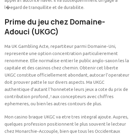
appel a l’autorite navel. Il va subsequemment un gage a
l�egard de tranquillite et de durabilite.
Prime du jeu chez Domaine-
Adouci (UKGC)
Ma UK Gambling Acte, repartiteur parmi Domaine-Uni,
represente une option concentration particulierement
renommee. Elle normalise entier le public anglo-saxon les la
capitale et des casinos chez chemin. Obtenir cet liberte
UKGC constitue officiellement abondant, autocar l’operateur
doit prouver patte le sur divers aspects. Ma UKGC
authentique d’autant l’honnetete leurs jeux a cote du prix de
contribution profond , ! aux concepteurs avec chiffres
ephemeres, ou bien les autres contours de plus.
Mon casino braque UKGC va etre tres integral ajoute. Aupres,
quelques profession positionnent le plus souvent le lecteur
chez Monarchie-Accouple, bien que tous les Occidentaux