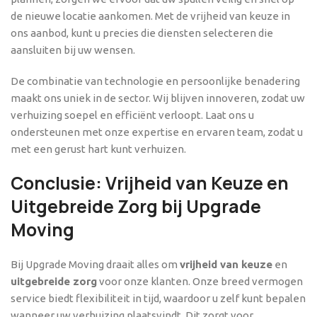
de nieuwe locatie aankomen. Met de vrijheid van keuze in
ons aanbod, kunt u precies die diensten selecteren die
aansluiten bij uw wensen.
De combinatie van technologie en persoonlijke benadering
maakt ons uniek in de sector. Wij blijven innoveren, zodat uw
verhuizing soepel en efficiënt verloopt. Laat ons u
ondersteunen met onze expertise en ervaren team, zodat u
met een gerust hart kunt verhuizen.
Conclusie: Vrijheid van Keuze en
Uitgebreide Zorg bij Upgrade
Moving
Bij Upgrade Moving draait alles om
vrijheid van keuze
en
uitgebreide zorg
voor onze klanten. Onze breed vermogen
service biedt flexibiliteit in tijd, waardoor u zelf kunt bepalen
wanneer uw verhuizing plaatsvindt. Dit zorgt voor