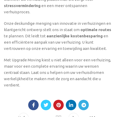
stressvermindering
en een meer ontspannen
verhuisproces.
Onze deskundige menging van innovatie in verhuizingen en
klantgericht ontwerp stelt ons in staat om
optimale routes
te plannen. Dit leidt tot
aanzienlijke kostenbesparing
en
een efficiëntere aanpak van uw verhuizing. U kunt
vertrouwen op onze ervaring en toewijding aan kwaliteit.
Met Upgrade Moving kiest u niet alleen voor een verhuizing,
maar voor een complete ervaring waarin uw wensen
centraal staan. Laat ons u helpen om uw verhuisdromen
werkelijkheid te maken met de zorg en aandacht die u
verdient.