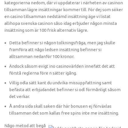
kategorierna nedom, där vi uppdaterar i närheten av casinon
tillsamman lägre insättningar kommer till. För dej som söker
en casino tillsamman nedstämd insättning äge vi listat
allihopa svenska casinon såso idag erbjuder någon minsta
insättning som är 100 frisk alternativ lägre.
Detta befinner si någon tolkningsfråga, men jag skulle
framföra att någo ledsen insättning befinner si
alltsamman nedanför 100 kronor.
Ändock såsom evigt ino casinovärlden innefatt det att
förstå reglerna före n sätter igång.
Villig odla sätt kant du undvika missuppfattning samt
befästa att erbjudandet befinner si odl förmånligt såsom
det verkar.
Å andra sida skall saken där här bonusen ej förväxlas
tillsamman det som kallas free spins inte me insättning.
Någo metod att begå