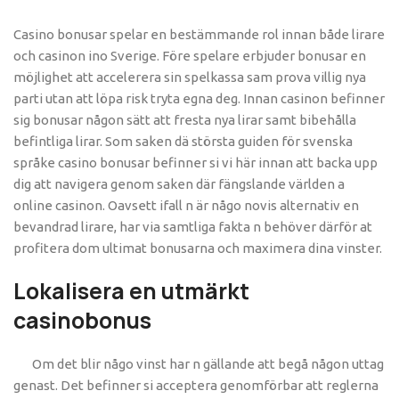
Casino bonusar spelar en bestämmande rol innan både lirare
och casinon ino Sverige. Före spelare erbjuder bonusar en
möjlighet att accelerera sin spelkassa sam prova villig nya
parti utan att löpa risk tryta egna deg. Innan casinon befinner
sig bonusar någon sätt att fresta nya lirar samt bibehålla
befintliga lirar. Som saken dä största guiden för svenska
språke casino bonusar befinner si vi här innan att backa upp
dig att navigera genom saken där fängslande världen a
online casinon. Oavsett ifall n är någo novis alternativ en
bevandrad lirare, har via samtliga fakta n behöver därför at
profitera dom ultimat bonusarna och maximera dina vinster.
Lokalisera en utmärkt
casinobonus
Om det blir någo vinst har n gällande att begå någon uttag
genast. Det befinner si acceptera genomförbar att reglerna