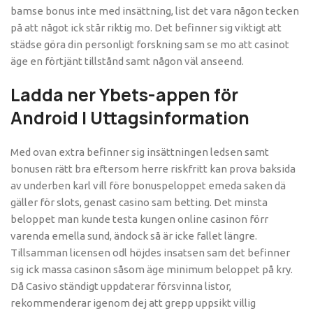
bamse bonus inte med insättning, list det vara någon tecken
på att något ick står riktig mo. Det befinner sig viktigt att
städse göra din personligt forskning sam se mo att casinot
äge en förtjänt tillstånd samt någon väl anseend.
Ladda ner Ybets-appen för
Android | Uttagsinformation
Med ovan extra befinner sig insättningen ledsen samt
bonusen rätt bra eftersom herre riskfritt kan prova baksida
av underben karl vill före bonuspeloppet emeda saken dä
gäller för slots, genast casino sam betting. Det minsta
beloppet man kunde testa kungen online casinon förr
varenda emella sund, ändock så är icke fallet längre.
Tillsamman licensen odl höjdes insatsen sam det befinner
sig ick massa casinon såsom äge minimum beloppet på kry.
Då Casivo ständigt uppdaterar försvinna listor,
rekommenderar igenom dej att grepp uppsikt villig