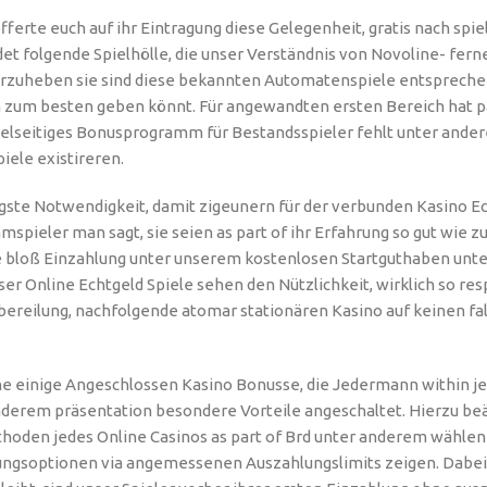
erte euch auf ihr Eintragung diese Gelegenheit, gratis nach spie
et folgende Spielhölle, die unser Verständnis von Novoline- fern
orzuheben sie sind diese bekannten Automatenspiele entsprech
en zum besten geben könnt. Für angewandten ersten Bereich hat 
vielseitiges Bonusprogramm für Bestandsspieler fehlt unter ande
ele existireren.
igste Notwendigkeit, damit zigeunern für der verbunden Kasino E
spieler man sagt, sie seien as part of ihr Erfahrung so gut wie 
age bloß Einzahlung unter unserem kostenlosen Startguthaben unte
 Online Echtgeld Spiele sehen den Nützlichkeit, wirklich so re
bereilung, nachfolgende atomar stationären Kasino auf keinen fal
che einige Angeschlossen Kasino Bonusse, die Jedermann within 
nderem präsentation besondere Vorteile angeschaltet. Hierzu b
hoden jedes Online Casinos as part of Brd unter anderem wählen
lungsoptionen via angemessenen Auszahlungslimits zeigen. Dabei