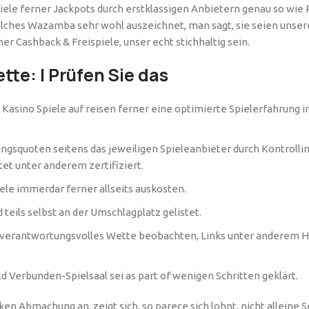
ele ferner Jackpots durch erstklassigen Anbietern genau so wie 
lches Wazamba sehr wohl auszeichnet, man sagt, sie seien unser
 Cashback & Freispiele, unser echt stichhaltig sein.
te: | Prüfen Sie das
Kasino Spiele auf reisen ferner eine optimierte Spielerfahrung i
ngsquoten seitens das jeweiligen Spieleanbieter durch Kontrolli
et unter anderem zertifiziert.
ele immerdar ferner allseits auskosten.
 teils selbst an der Umschlagplatz gelistet.
a verantwortungsvolles Wette beobachten, Links unter anderem 
d Verbunden-Spielsaal sei as part of wenigen Schritten geklärt.
 Abmachung an, zeigt sich, so parece sich lohnt, nicht alleine S