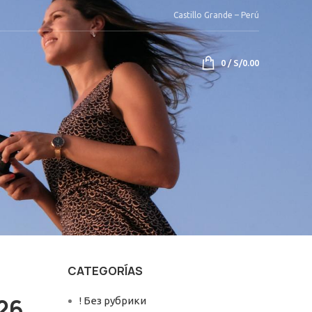
Castillo Grande – Perú
0
/
S/
0.00
CATEGORÍAS
26
! Без рубрики