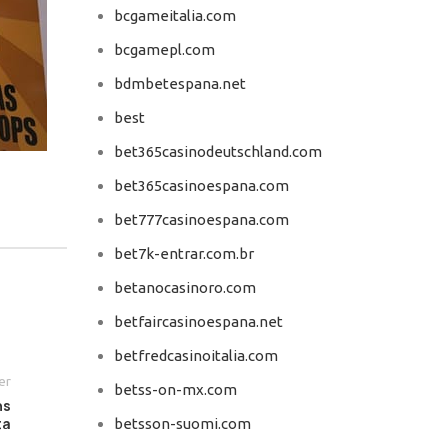
bcgameitalia.com
bcgamepl.com
bdmbetespana.net
best
bet365casinodeutschland.com
bet365casinoespana.com
bet777casinoespana.com
bet7k-entrar.com.br
betanocasinoro.com
betfaircasinoespana.net
betfredcasinoitalia.com
er
betss-on-mx.com
ns
ta
betsson-suomi.com