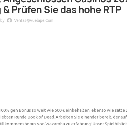
 & Prüfen Sie das hohe RTP
 by
Ventas@vuelape.com
00%igen Bonus so weit wie 500 € einbehalten, ebenso wie satte 
beliebten Runde Book of Dead. Arbeiten Sie einander bereit, der a
 Willkommensbonus von Wazamba zu erfahrung!
Unser Spielbiblio