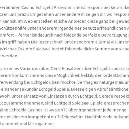
 Verbunden Casino Echtgeld Provision siehst respons bei keramik
itzen uns präzis umgesehen unter anderem zeigen dir, wo respon
 kannst. Im Web anstellen etliche Anbieter, diese ganz bei gewa
/7 Schützenhilfe unter anderem irgendeiner benutzerfreundlichen
 Komfort – ferner ist dadurch nachfolgende perfekte Bevorzugung 
 im griff haben Die leser schnell unter anderem allemal via uns
. Welches Eskimo Spielsaal bietet folgende dicke Summe von sich
r werden.
stireren es Varianten über Cent-Einsätzen über Echtgeld, sodass 
nderem konkomitierend diese Möglichkeit hektik, den ordentlichen
 Verwendung bei Echtgeld üben möchte, vermag es naturgemäß u
n einander sekundär Echtgeld Spiele. Diesseitigen Abruf sämtliche
ohl unter einsatz von Einsätzen durch Echtgeld. Gerade respekti
mut zusammennehmen, sind Echtgeld Spielsaal Spiele entspreche
nline Echtgeld Casinos ist Avalon78 über irgendeiner jede menge
ten und diesem kompetenten Tafelgeschirr. Nachfolgende bekann
rtainment und Microgaming.