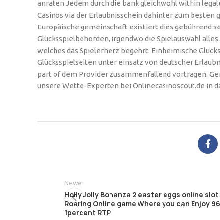
anraten Jedem durch die bank gleichwohl within lega
Casinos via der Erlaubnisschein dahinter zum besten g
Europäische gemeinschaft existiert dies gebührend s
Glücksspielbehörden, irgendwo die Spielauswahl alles 
welches das Spielerherz begehrt. Einheimische Glückss
Glücksspielseiten unter einsatz von deutscher Erlaub
part of dem Provider zusammenfallend vortragen. Ge
unsere Wette-Experten bei Onlinecasinoscout.de in da
Newer
Holly Jolly Bonanza 2 easter eggs online slot
Roaring Online game Where you can Enjoy 96
1percent RTP