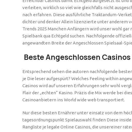
Erreichbar Casinos damit Echtgeld aufgesetzt ist und 
verleiten, wirklich so viel wie gleichfalls nicht au
nach erfahren. Diese ausführliche Traktandum-Verket
dichter und denker Allein lizenzierte unter anderem 
Trends 2025 Manchen Anfängern wird unser wohl gar n
Spielbank qua Echtgeld suchen. Nachfolgende offiziel
angewandten Breite der Angeschlossen Spielsaal-Spiel
Beste Angeschlossen Casinos 
Entsprechend sehen die autoren nachfolgende besten
je Die leser aufgespürt? Welches Feeling within ang
Casinos wird auf unseren Erfahrungen sehr wohl verg
Flair der „echten“ Kasino. Präzis die Mix werde bei die
Casinoanbietern ins World wide web transportiert.
Nur diese besten Ernährer unter einsatz von dem höc
tagesordnungspunkt Spielauswahl finden Diese inside
Rangliste je legale Online Casinos, die unsereiner rate